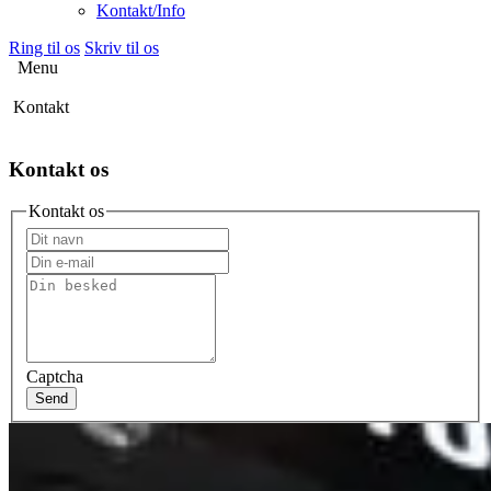
Kontakt/Info
Ring til os
Skriv til os
Menu
Kontakt
Kontakt os
Kontakt os
Captcha
Send