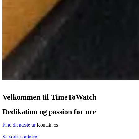
Velkommen til TimeToWatch
Dedikation og passion for ure
Find dit næste ur
Kontakt os
Se vores sortiment