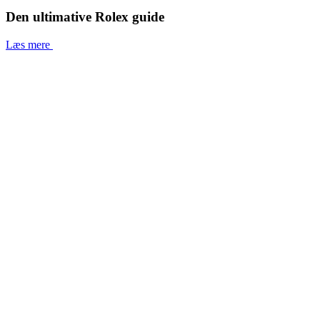
Den ultimative Rolex guide
Læs mere