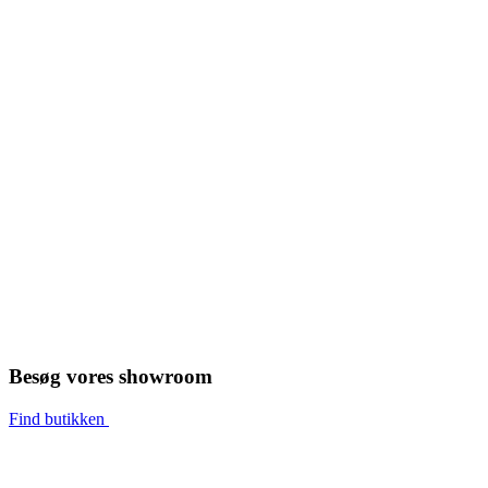
Besøg vores showroom
Find butikken