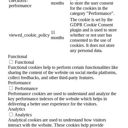
checkbox-
months
to store the user consent
performance
for the cookies in the
category "Performance".
The cookie is set by the
GDPR Cookie Consent
plugin and is used to store
11
viewed_cookie_policy
whether or not user has
months
consented to the use of
cookies. It does not store
any personal data.
Functional
Functional
Functional cookies help to perform certain functionalities like
sharing the content of the website on social media platforms,
collect feedbacks, and other third-party features.
Performance
Performance
Performance cookies are used to understand and analyze the
key performance indexes of the website which helps in
delivering a better user experience for the visitors.
Analytics
Analytics
Analytical cookies are used to understand how visitors
interact with the website. These cookies help provide