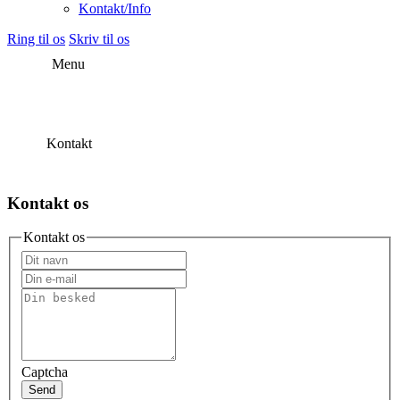
Kontakt/Info
Ring til os
Skriv til os
Menu
Kontakt
Kontakt os
Kontakt os
Captcha
Send