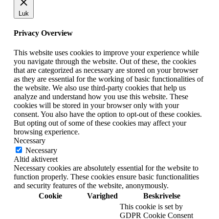
Luk
Privacy Overview
This website uses cookies to improve your experience while
you navigate through the website. Out of these, the cookies
that are categorized as necessary are stored on your browser
as they are essential for the working of basic functionalities of
the website. We also use third-party cookies that help us
analyze and understand how you use this website. These
cookies will be stored in your browser only with your
consent. You also have the option to opt-out of these cookies.
But opting out of some of these cookies may affect your
browsing experience.
Necessary
Necessary
Altid aktiveret
Necessary cookies are absolutely essential for the website to
function properly. These cookies ensure basic functionalities
and security features of the website, anonymously.
Cookie
Varighed
Beskrivelse
This cookie is set by
GDPR Cookie Consent