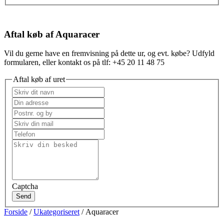
Aftal køb af Aquaracer
Vil du gerne have en fremvisning på dette ur, og evt. købe? Udfyld
formularen, eller kontakt os på tlf: +45 20 11 48 75
Aftal køb af uret
Captcha
Send
Forside
/
Ukategoriseret
/ Aquaracer