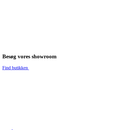
Besøg vores showroom
Find butikken