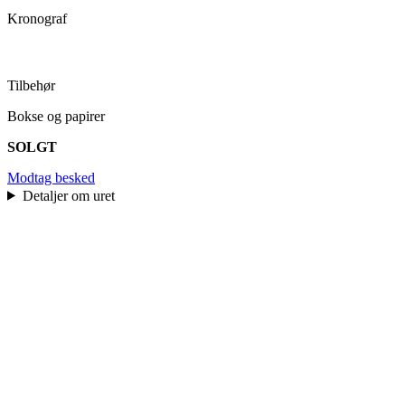
Kronograf
Tilbehør
Bokse og papirer
SOLGT
Modtag besked
Detaljer om uret