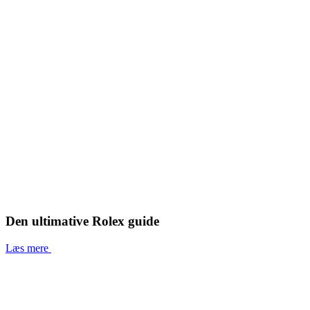
Den ultimative Rolex guide
Læs mere