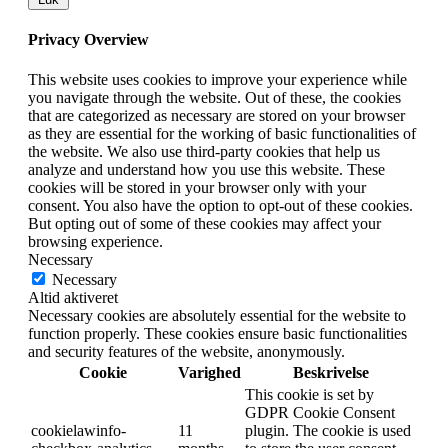
Privacy Overview
This website uses cookies to improve your experience while
you navigate through the website. Out of these, the cookies
that are categorized as necessary are stored on your browser
as they are essential for the working of basic functionalities of
the website. We also use third-party cookies that help us
analyze and understand how you use this website. These
cookies will be stored in your browser only with your
consent. You also have the option to opt-out of these cookies.
But opting out of some of these cookies may affect your
browsing experience.
Necessary
Necessary
Altid aktiveret
Necessary cookies are absolutely essential for the website to
function properly. These cookies ensure basic functionalities
and security features of the website, anonymously.
Cookie
Varighed
Beskrivelse
This cookie is set by
GDPR Cookie Consent
cookielawinfo-
11
plugin. The cookie is used