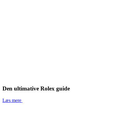
Den ultimative Rolex guide
Læs mere