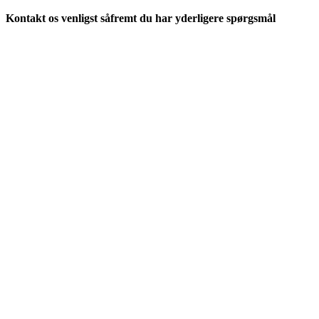
Kontakt os venligst såfremt du har yderligere spørgsmål