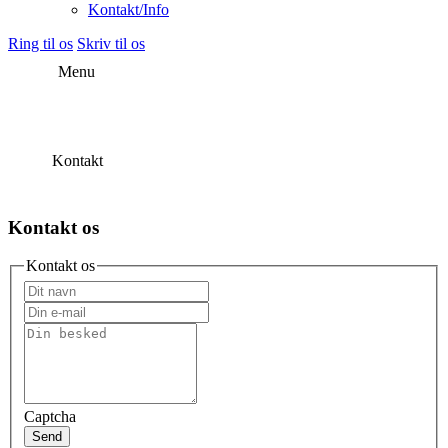
Kontakt/Info
Ring til os
Skriv til os
Menu
Kontakt
Kontakt os
Kontakt os
Captcha
Send