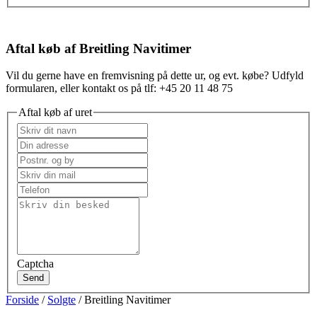
Aftal køb af Breitling Navitimer
Vil du gerne have en fremvisning på dette ur, og evt. købe? Udfyld
formularen, eller kontakt os på tlf: +45 20 11 48 75
Aftal køb af uret
Captcha
Send
Forside
/
Solgte
/ Breitling Navitimer