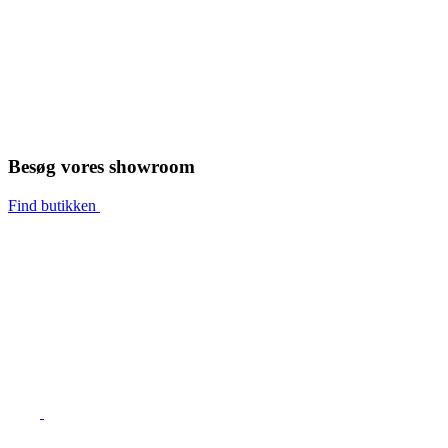
Besøg vores showroom
Find butikken