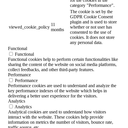
for the cookies in the
category "Performance".
The cookie is set by the
GDPR Cookie Consent
plugin and is used to store
11
viewed_cookie_policy
whether or not user has
months
consented to the use of
cookies. It does not store
any personal data.
Functional
Functional
Functional cookies help to perform certain functionalities like
sharing the content of the website on social media platforms,
collect feedbacks, and other third-party features.
Performance
Performance
Performance cookies are used to understand and analyze the
key performance indexes of the website which helps in
delivering a better user experience for the visitors.
Analytics
Analytics
Analytical cookies are used to understand how visitors
interact with the website. These cookies help provide
information on metrics the number of visitors, bounce rate,
traffic source, etc.