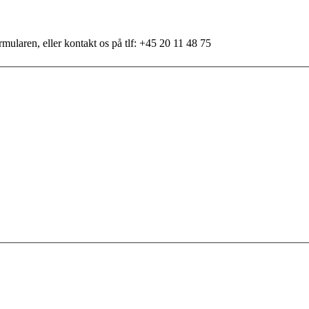
mularen, eller kontakt os på tlf: +45 20 11 48 75