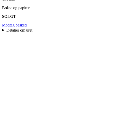
Bokse og papirer
SOLGT
Modtag besked
Detaljer om uret