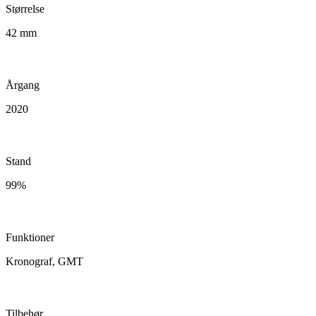
Størrelse
42 mm
Årgang
2020
Stand
99%
Funktioner
Kronograf, GMT
Tilbehør