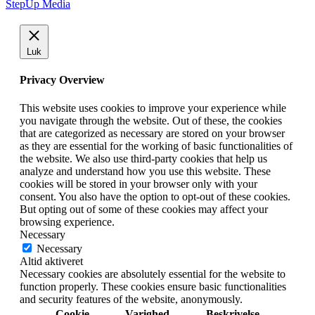
StepUp Media
Luk
Privacy Overview
This website uses cookies to improve your experience while
you navigate through the website. Out of these, the cookies
that are categorized as necessary are stored on your browser
as they are essential for the working of basic functionalities of
the website. We also use third-party cookies that help us
analyze and understand how you use this website. These
cookies will be stored in your browser only with your
consent. You also have the option to opt-out of these cookies.
But opting out of some of these cookies may affect your
browsing experience.
Necessary
Necessary
Altid aktiveret
Necessary cookies are absolutely essential for the website to
function properly. These cookies ensure basic functionalities
and security features of the website, anonymously.
Cookie
Varighed
Beskrivelse