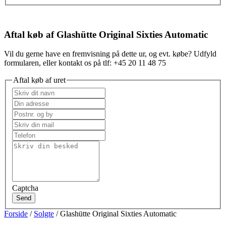
Aftal køb af Glashütte Original Sixties Automatic
Vil du gerne have en fremvisning på dette ur, og evt. købe? Udfyld
formularen, eller kontakt os på tlf: +45 20 11 48 75
Aftal køb af uret
Captcha
Send
Forside
/
Solgte
/ Glashütte Original Sixties Automatic