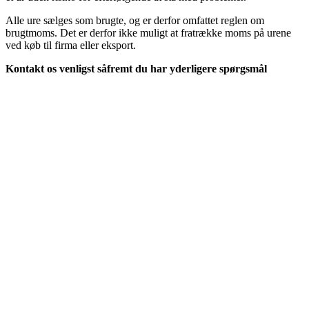
Alle ure sælges som brugte, og er derfor omfattet reglen om
brugtmoms. Det er derfor ikke muligt at fratrække moms på urene
ved køb til firma eller eksport.
Kontakt os venligst såfremt du har yderligere spørgsmål