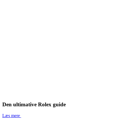
Den ultimative Rolex guide
Læs mere