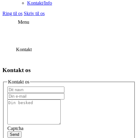
Kontakt/Info
Ring til os
Skriv til os
Menu
Kontakt
Kontakt os
Kontakt os
Captcha
Send