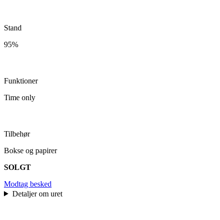
Stand
95%
Funktioner
Time only
Tilbehør
Bokse og papirer
SOLGT
Modtag besked
Detaljer om uret