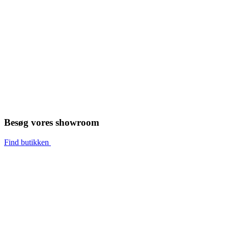
Besøg vores showroom
Find butikken