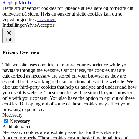
StepUp Media
Dette site anvender cookies for løbende at evaluere og forbedre din
oplevelse på siden. Hvis du ønsker at slette cookies kan du se
vejledningen her.
Læs mere
Indstillinger
Afvis
Acceptér
Luk
Privacy Overview
This website uses cookies to improve your experience while you
navigate through the website. Out of these, the cookies that are
categorized as necessary are stored on your browser as they are
essential for the working of basic functionalities of the website. We
also use third-party cookies that help us analyze and understand how
you use this website. These cookies will be stored in your browser
only with your consent. You also have the option to opt-out of these
cookies. But opting out of some of these cookies may affect your
browsing experience.
Necessary
Necessary
Altid aktiveret
Necessary cookies are absolutely essential for the website to
function properly. These cookies ensure basic functionalities and