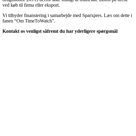
ved køb til firma eller eksport.
Vi tilbyder finansiering i samarbejde med Sparxpres. Læs om dette i
fanen “Om TimeToWatch”.
Kontakt os venligst såfremt du har yderligere spørgsmål