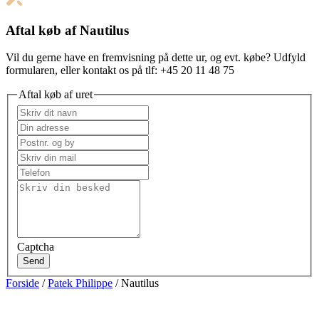
Aftal køb af Nautilus
Vil du gerne have en fremvisning på dette ur, og evt. købe? Udfyld
formularen, eller kontakt os på tlf: +45 20 11 48 75
Aftal køb af uret
Captcha
Send
Forside
/
Patek Philippe
/ Nautilus