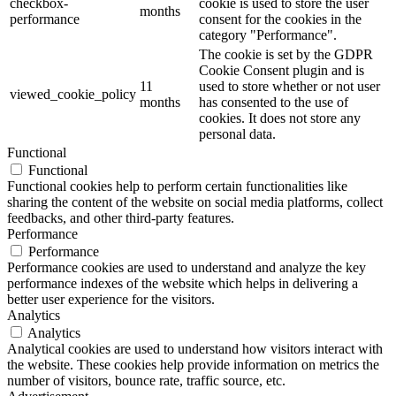
checkbox-
cookie is used to store the user
months
performance
consent for the cookies in the
category "Performance".
The cookie is set by the GDPR
Cookie Consent plugin and is
11
used to store whether or not user
viewed_cookie_policy
months
has consented to the use of
cookies. It does not store any
personal data.
Functional
Functional
Functional cookies help to perform certain functionalities like
sharing the content of the website on social media platforms, collect
feedbacks, and other third-party features.
Performance
Performance
Performance cookies are used to understand and analyze the key
performance indexes of the website which helps in delivering a
better user experience for the visitors.
Analytics
Analytics
Analytical cookies are used to understand how visitors interact with
the website. These cookies help provide information on metrics the
number of visitors, bounce rate, traffic source, etc.