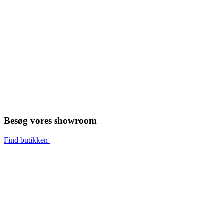
Besøg vores showroom
Find butikken