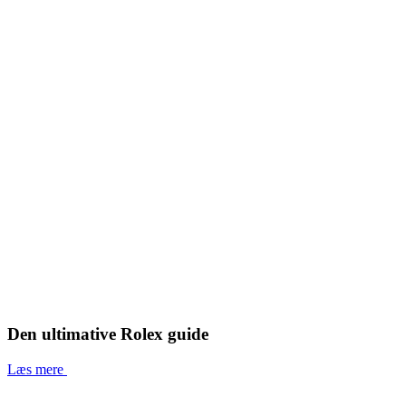
Den ultimative Rolex guide
Læs mere