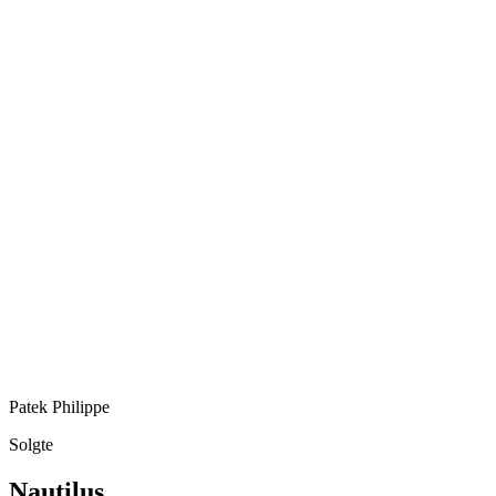
Patek Philippe
Solgte
Nautilus