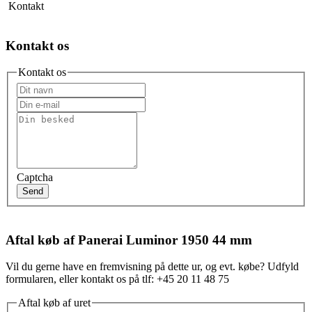
Kontakt
Kontakt os
Kontakt os
Captcha
Send
Aftal køb af Panerai Luminor 1950 44 mm
Vil du gerne have en fremvisning på dette ur, og evt. købe? Udfyld
formularen, eller kontakt os på tlf: +45 20 11 48 75
Aftal køb af uret