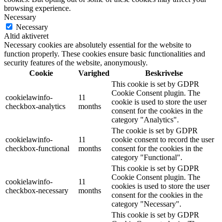
browsing experience.
Necessary
Necessary
Altid aktiveret
Necessary cookies are absolutely essential for the website to
function properly. These cookies ensure basic functionalities and
security features of the website, anonymously.
Cookie
Varighed
Beskrivelse
This cookie is set by GDPR
Cookie Consent plugin. The
cookielawinfo-
11
cookie is used to store the user
checkbox-analytics
months
consent for the cookies in the
category "Analytics".
The cookie is set by GDPR
cookielawinfo-
11
cookie consent to record the user
checkbox-functional
months
consent for the cookies in the
category "Functional".
This cookie is set by GDPR
Cookie Consent plugin. The
cookielawinfo-
11
cookies is used to store the user
checkbox-necessary
months
consent for the cookies in the
category "Necessary".
This cookie is set by GDPR