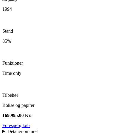
1994
Stand
85%
Funktioner
Time only
Tilbehør
Bokse og papirer
169.995,00
Kr.
Forespørg køb
Detaljer om uret