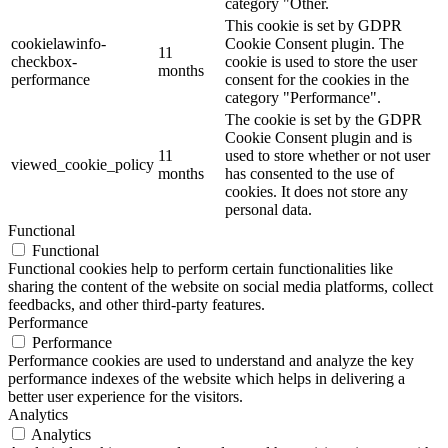
category "Other.
This cookie is set by GDPR
cookielawinfo-
Cookie Consent plugin. The
11
checkbox-
cookie is used to store the user
months
performance
consent for the cookies in the
category "Performance".
The cookie is set by the GDPR
Cookie Consent plugin and is
11
used to store whether or not user
viewed_cookie_policy
months
has consented to the use of
cookies. It does not store any
personal data.
Functional
Functional
Functional cookies help to perform certain functionalities like
sharing the content of the website on social media platforms, collect
feedbacks, and other third-party features.
Performance
Performance
Performance cookies are used to understand and analyze the key
performance indexes of the website which helps in delivering a
better user experience for the visitors.
Analytics
Analytics