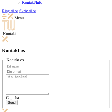
Kontakt/Info
Ring til os
Skriv til os
Menu
Kontakt
Kontakt os
Kontakt os
Captcha
Send