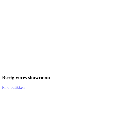
Besøg vores showroom
Find butikken