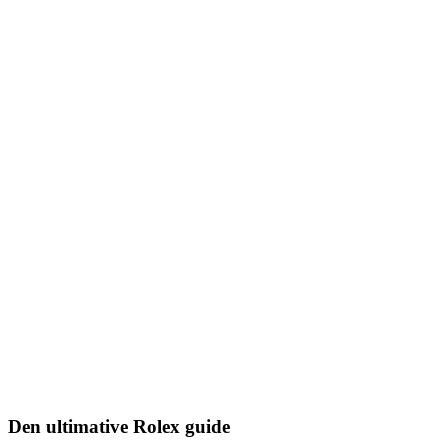
Den ultimative Rolex guide