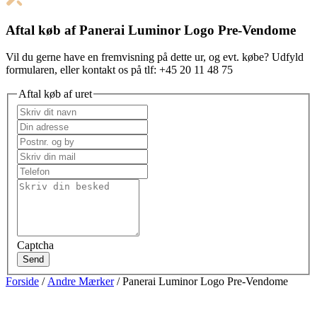
Aftal køb af Panerai Luminor Logo Pre-Vendome
Vil du gerne have en fremvisning på dette ur, og evt. købe? Udfyld
formularen, eller kontakt os på tlf: +45 20 11 48 75
Aftal køb af uret
Captcha
Send
Forside
/
Andre Mærker
/ Panerai Luminor Logo Pre-Vendome