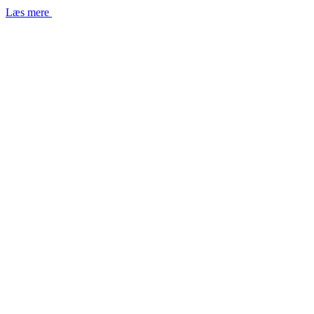
Læs mere