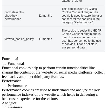
category "Other.
This cookie is set by GDPR
cookielawinfo-
Cookie Consent plugin. The
checkbox-
11 months
cookie is used to store the user
performance
consent for the cookies in the
category "Performance".
The cookie is set by the GDPR
Cookie Consent plugin and is
used to store whether or not
viewed_cookie_policy
11 months
user has consented to the use
of cookies. It does not store
any personal data.
Functional
Functional
Functional cookies help to perform certain functionalities like
sharing the content of the website on social media platforms, collect
feedbacks, and other third-party features.
Performance
Performance
Performance cookies are used to understand and analyze the key
performance indexes of the website which helps in delivering a
better user experience for the visitors.
Analytics
Analytics