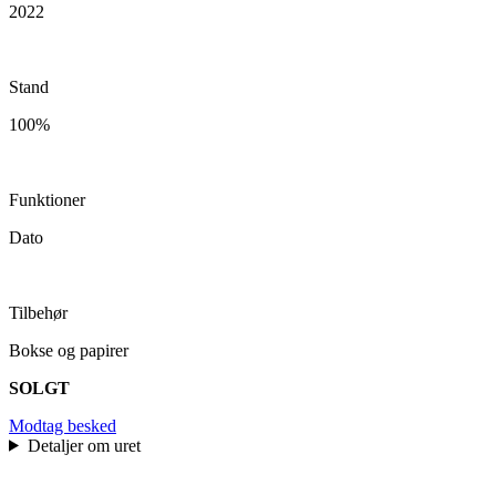
2022
Stand
100%
Funktioner
Dato
Tilbehør
Bokse og papirer
SOLGT
Modtag besked
Detaljer om uret