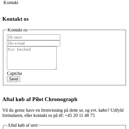
Kontakt
Kontakt os
Kontakt os
Captcha
Send
Aftal køb af Pilot Chronograph
Vil du gerne have en fremvisning på dette ur, og evt. købe? Udfyld
formularen, eller kontakt os på tlf: +45 20 11 48 75
Aftal køb af uret