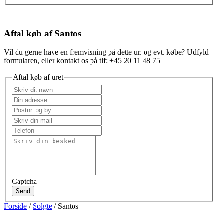
Aftal køb af Santos
Vil du gerne have en fremvisning på dette ur, og evt. købe? Udfyld
formularen, eller kontakt os på tlf: +45 20 11 48 75
Aftal køb af uret
Captcha
Send
Forside
/
Solgte
/ Santos