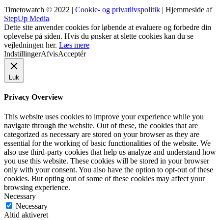
Timetowatch © 2022 |
Cookie- og privatlivspolitik
| Hjemmeside af
StepUp Media
Dette site anvender cookies for løbende at evaluere og forbedre din
oplevelse på siden. Hvis du ønsker at slette cookies kan du se
vejledningen her.
Læs mere
Indstillinger
Afvis
Acceptér
Luk
Privacy Overview
This website uses cookies to improve your experience while you
navigate through the website. Out of these, the cookies that are
categorized as necessary are stored on your browser as they are
essential for the working of basic functionalities of the website. We
also use third-party cookies that help us analyze and understand how
you use this website. These cookies will be stored in your browser
only with your consent. You also have the option to opt-out of these
cookies. But opting out of some of these cookies may affect your
browsing experience.
Necessary
Necessary
Altid aktiveret