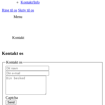
Kontakt/Info
Ring til os
Skriv til os
Menu
Kontakt
Kontakt os
Kontakt os
Captcha
Send