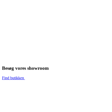
Besøg vores showroom
Find butikken