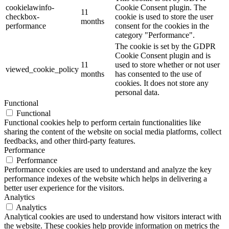
cookielawinfo-
Cookie Consent plugin. The
11
checkbox-
cookie is used to store the user
months
performance
consent for the cookies in the
category "Performance".
The cookie is set by the GDPR
Cookie Consent plugin and is
11
used to store whether or not user
viewed_cookie_policy
months
has consented to the use of
cookies. It does not store any
personal data.
Functional
Functional
Functional cookies help to perform certain functionalities like
sharing the content of the website on social media platforms, collect
feedbacks, and other third-party features.
Performance
Performance
Performance cookies are used to understand and analyze the key
performance indexes of the website which helps in delivering a
better user experience for the visitors.
Analytics
Analytics
Analytical cookies are used to understand how visitors interact with
the website. These cookies help provide information on metrics the