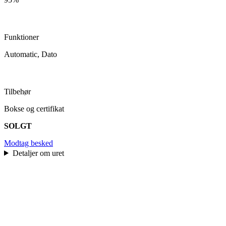
Funktioner
Automatic, Dato
Tilbehør
Bokse og certifikat
SOLGT
Modtag besked
Detaljer om uret