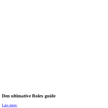
Den ultimative Rolex guide
Læs mere