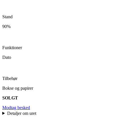
Stand
90%
Funktioner
Dato
Tilbehør
Bokse og papirer
SOLGT
Modtag besked
Detaljer om uret