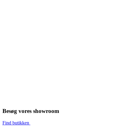
Besøg vores showroom
Find butikken