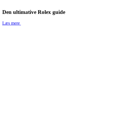
Den ultimative Rolex guide
Læs mere