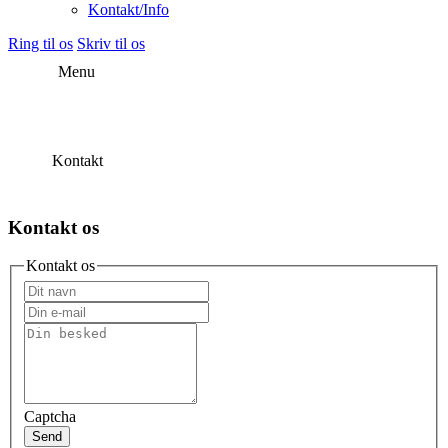
Kontakt/Info
Ring til os
Skriv til os
Menu
Kontakt
Kontakt os
Kontakt os
Captcha
Send