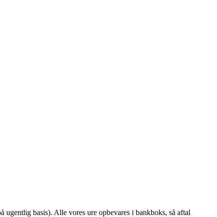
å ugentlig basis). Alle vores ure opbevares i bankboks, så aftal