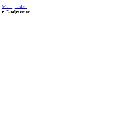
Modtag besked
Detaljer om uret