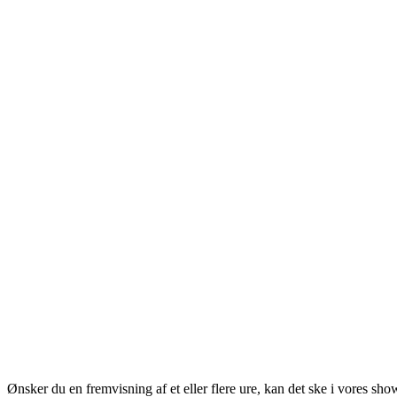
Ønsker du en fremvisning af et eller flere ure, kan det ske i vores sh