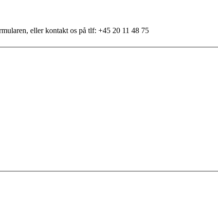
mularen, eller kontakt os på tlf: +45 20 11 48 75