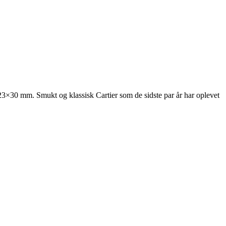
23×30 mm. Smukt og klassisk Cartier som de sidste par år har oplevet