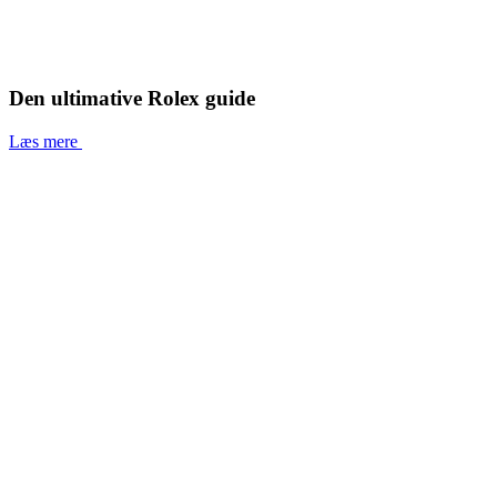
Den ultimative Rolex guide
Læs mere