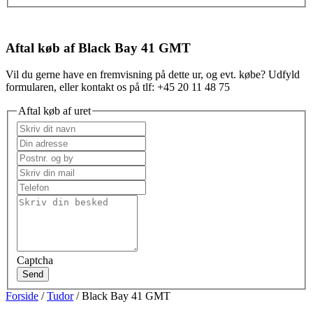
Aftal køb af Black Bay 41 GMT
Vil du gerne have en fremvisning på dette ur, og evt. købe? Udfyld
formularen, eller kontakt os på tlf: +45 20 11 48 75
Aftal køb af uret
Captcha
Send
Forside
/
Tudor
/ Black Bay 41 GMT