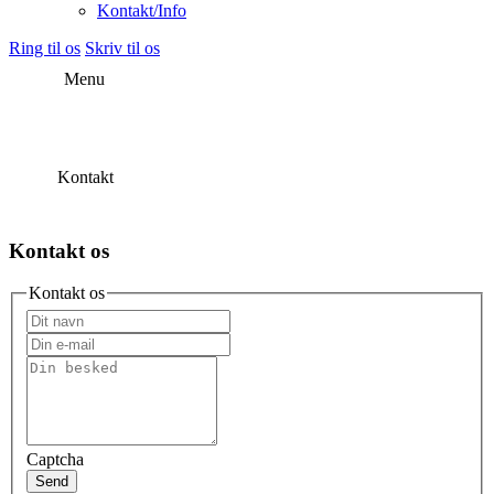
Kontakt/Info
Ring til os
Skriv til os
Menu
Kontakt
Kontakt os
Kontakt os
Captcha
Send