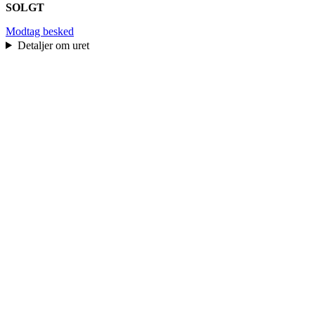
SOLGT
Modtag besked
Detaljer om uret