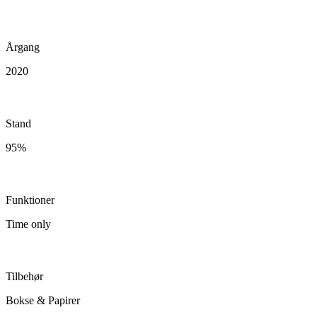
Årgang
2020
Stand
95%
Funktioner
Time only
Tilbehør
Bokse & Papirer