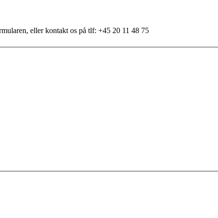
mularen, eller kontakt os på tlf: +45 20 11 48 75