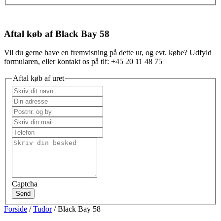
Aftal køb af Black Bay 58
Vil du gerne have en fremvisning på dette ur, og evt. købe? Udfyld
formularen, eller kontakt os på tlf: +45 20 11 48 75
Aftal køb af uret
Captcha
Send
Forside
/
Tudor
/ Black Bay 58