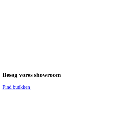
Besøg vores showroom
Find butikken