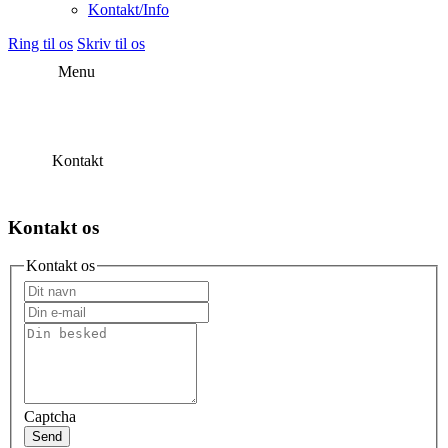
Kontakt/Info
Ring til os
Skriv til os
Menu
Kontakt
Kontakt os
Kontakt os
Captcha
Send