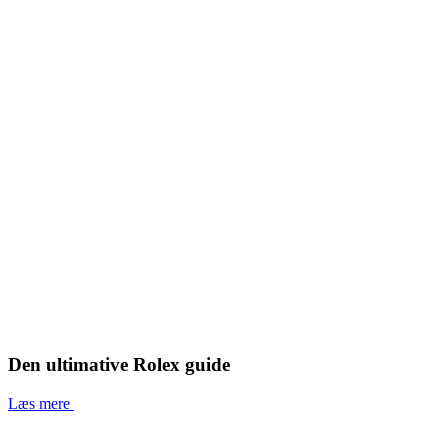
Den ultimative Rolex guide
Læs mere