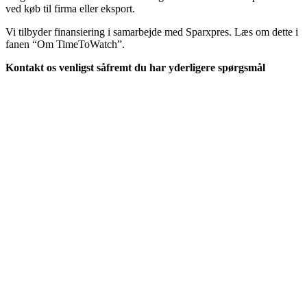
ved køb til firma eller eksport.
Vi tilbyder finansiering i samarbejde med Sparxpres. Læs om dette i
fanen “Om TimeToWatch”.
Kontakt os venligst såfremt du har yderligere spørgsmål