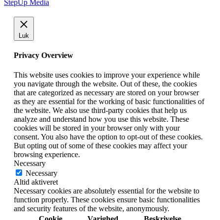
StepUp Media
Luk
Privacy Overview
This website uses cookies to improve your experience while
you navigate through the website. Out of these, the cookies
that are categorized as necessary are stored on your browser
as they are essential for the working of basic functionalities of
the website. We also use third-party cookies that help us
analyze and understand how you use this website. These
cookies will be stored in your browser only with your
consent. You also have the option to opt-out of these cookies.
But opting out of some of these cookies may affect your
browsing experience.
Necessary
Necessary
Altid aktiveret
Necessary cookies are absolutely essential for the website to
function properly. These cookies ensure basic functionalities
and security features of the website, anonymously.
Cookie
Varighed
Beskrivelse