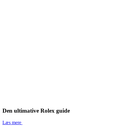
Den ultimative Rolex guide
Læs mere