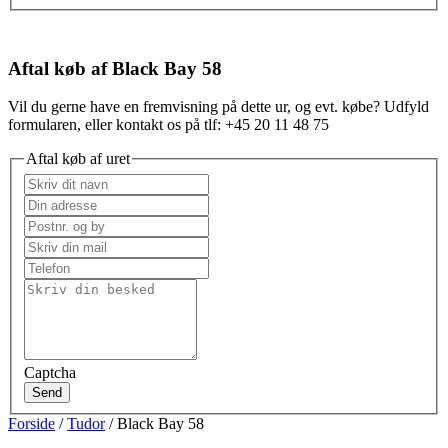
Aftal køb af Black Bay 58
Vil du gerne have en fremvisning på dette ur, og evt. købe? Udfyld
formularen, eller kontakt os på tlf: +45 20 11 48 75
Aftal køb af uret
Captcha
Send
Forside
/
Tudor
/ Black Bay 58