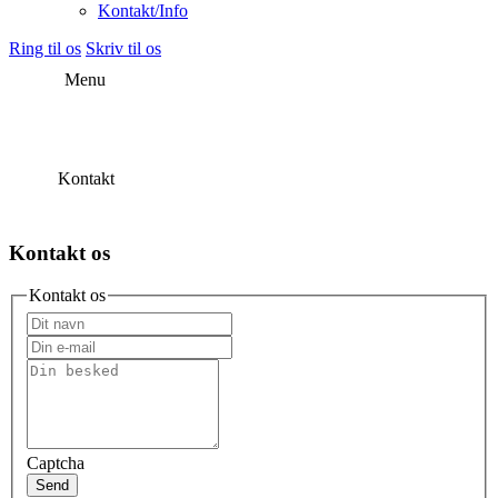
Kontakt/Info
Ring til os
Skriv til os
Menu
Kontakt
Kontakt os
Kontakt os
Captcha
Send