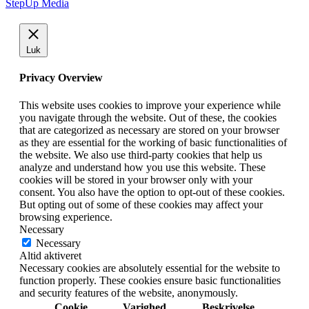
StepUp Media
Luk
Privacy Overview
This website uses cookies to improve your experience while
you navigate through the website. Out of these, the cookies
that are categorized as necessary are stored on your browser
as they are essential for the working of basic functionalities of
the website. We also use third-party cookies that help us
analyze and understand how you use this website. These
cookies will be stored in your browser only with your
consent. You also have the option to opt-out of these cookies.
But opting out of some of these cookies may affect your
browsing experience.
Necessary
Necessary
Altid aktiveret
Necessary cookies are absolutely essential for the website to
function properly. These cookies ensure basic functionalities
and security features of the website, anonymously.
Cookie
Varighed
Beskrivelse