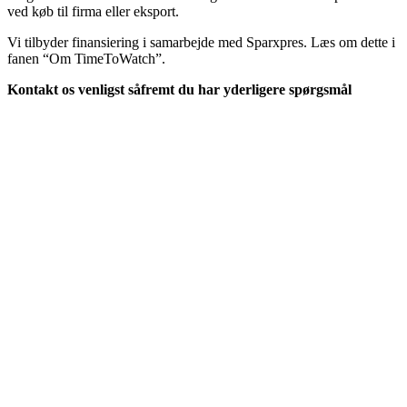
ved køb til firma eller eksport.
Vi tilbyder finansiering i samarbejde med Sparxpres. Læs om dette i
fanen “Om TimeToWatch”.
Kontakt os venligst såfremt du har yderligere spørgsmål