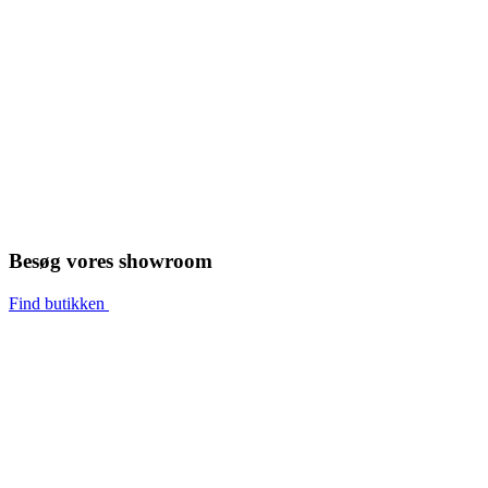
Besøg vores showroom
Find butikken