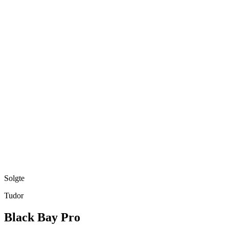
Solgte
Tudor
Black Bay Pro