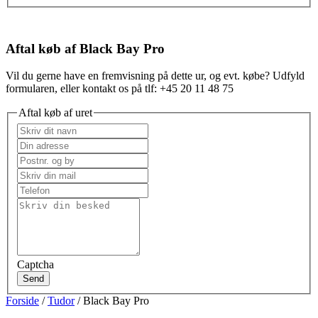
Aftal køb af Black Bay Pro
Vil du gerne have en fremvisning på dette ur, og evt. købe? Udfyld
formularen, eller kontakt os på tlf: +45 20 11 48 75
Aftal køb af uret
Captcha
Send
Forside
/
Tudor
/ Black Bay Pro