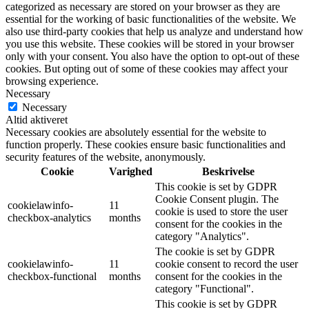
categorized as necessary are stored on your browser as they are
essential for the working of basic functionalities of the website. We
also use third-party cookies that help us analyze and understand how
you use this website. These cookies will be stored in your browser
only with your consent. You also have the option to opt-out of these
cookies. But opting out of some of these cookies may affect your
browsing experience.
Necessary
Necessary
Altid aktiveret
Necessary cookies are absolutely essential for the website to
function properly. These cookies ensure basic functionalities and
security features of the website, anonymously.
Cookie
Varighed
Beskrivelse
This cookie is set by GDPR
Cookie Consent plugin. The
cookielawinfo-
11
cookie is used to store the user
checkbox-analytics
months
consent for the cookies in the
category "Analytics".
The cookie is set by GDPR
cookielawinfo-
11
cookie consent to record the user
checkbox-functional
months
consent for the cookies in the
category "Functional".
This cookie is set by GDPR