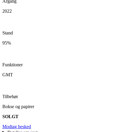
Årgang
2022
Stand
95%
Funktioner
GMT
Tilbehør
Bokse og papirer
SOLGT
Modtag besked