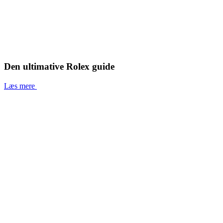
Den ultimative Rolex guide
Læs mere