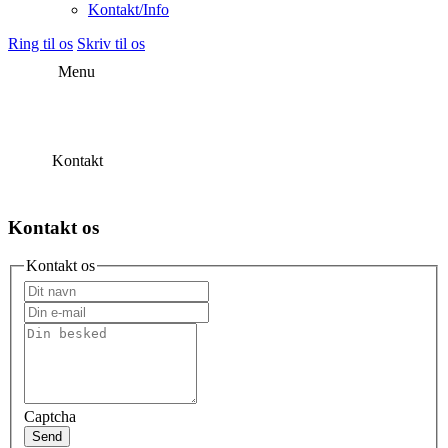
Kontakt/Info
Ring til os
Skriv til os
Menu
Kontakt
Kontakt os
Kontakt os
Captcha
Send