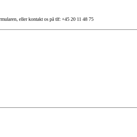
mularen, eller kontakt os på tlf: +45 20 11 48 75