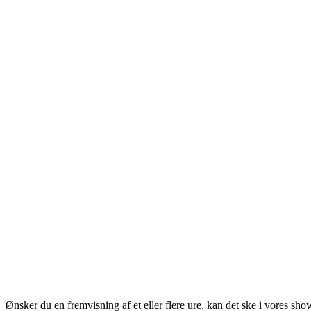
Ønsker du en fremvisning af et eller flere ure, kan det ske i vores sh