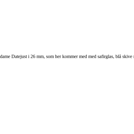
dame Datejust i 26 mm, som her kommer med med safirglas, blå skive m