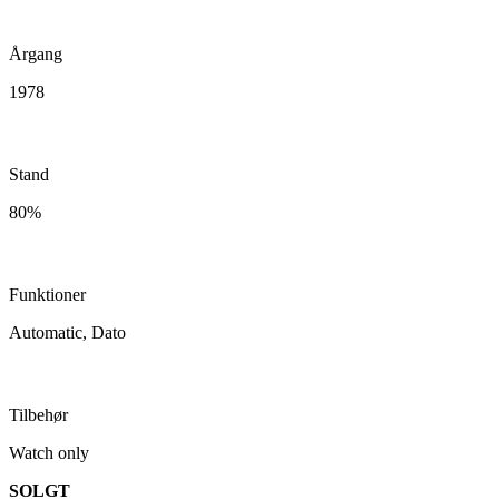
Årgang
1978
Stand
80%
Funktioner
Automatic, Dato
Tilbehør
Watch only
SOLGT