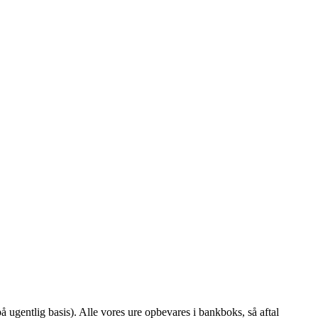
å ugentlig basis). Alle vores ure opbevares i bankboks, så aftal