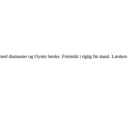
ed diamanter og Oyster lænke. Fremstår i rigtig fin stand. Lænken