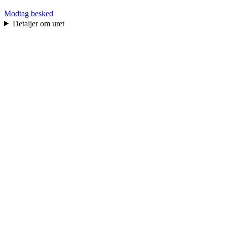
Modtag besked
Detaljer om uret