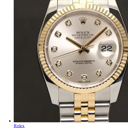
Rolex