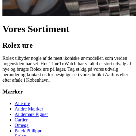
Vores Sortiment
Rolex ure
Rolex tilbyder nogle af de mest ikoniske ur-modeller, som verden
nogensiden har set. Hos TimeToWatch har vi altid et stort udvalg af
nye og brugte Rolex ure på lager. Tag et kig på vores udvalg
herunder og kontakt os for besigtigelse i vores butik i Aarhus eller
efter aftale i København.
Mærker
Alle ure
Andre Mærker
Audemars Piguet
Cartier
Omega
Patek Philippe