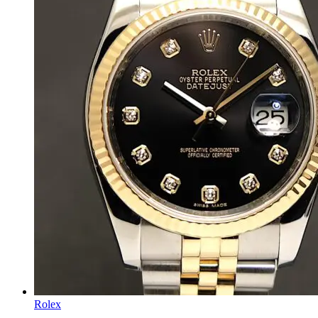
Rolex