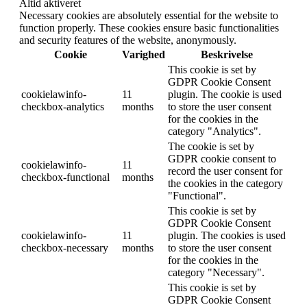
Altid aktiveret
Necessary cookies are absolutely essential for the website to
function properly. These cookies ensure basic functionalities
and security features of the website, anonymously.
Cookie
Varighed
Beskrivelse
This cookie is set by
GDPR Cookie Consent
cookielawinfo-
11
plugin. The cookie is used
checkbox-analytics
months
to store the user consent
for the cookies in the
category "Analytics".
The cookie is set by
GDPR cookie consent to
cookielawinfo-
11
record the user consent for
checkbox-functional
months
the cookies in the category
"Functional".
This cookie is set by
GDPR Cookie Consent
cookielawinfo-
11
plugin. The cookies is used
checkbox-necessary
months
to store the user consent
for the cookies in the
category "Necessary".
This cookie is set by
GDPR Cookie Consent