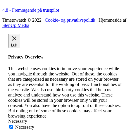
4,8 - Fremragende på trustpilot
Timetowatch © 2022 |
Cookie- og privatlivspolitik
| Hjemmeside af
StepUp Media
Luk
Privacy Overview
This website uses cookies to improve your experience while
you navigate through the website. Out of these, the cookies
that are categorized as necessary are stored on your browser
as they are essential for the working of basic functionalities of
the website. We also use third-party cookies that help us
analyze and understand how you use this website. These
cookies will be stored in your browser only with your
consent. You also have the option to opt-out of these cookies.
But opting out of some of these cookies may affect your
browsing experience.
Necessary
Necessary