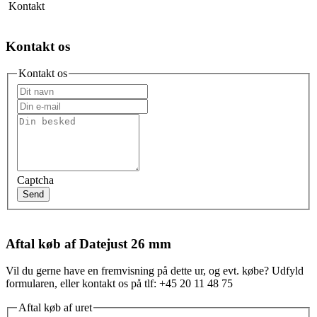
Kontakt
Kontakt os
Kontakt os
Captcha
Send
Aftal køb af Datejust 26 mm
Vil du gerne have en fremvisning på dette ur, og evt. købe? Udfyld
formularen, eller kontakt os på tlf: +45 20 11 48 75
Aftal køb af uret