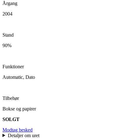
Årgang
2004
Stand
90%
Funktioner
Automatic, Dato
Tilbehør
Bokse og papirer
SOLGT
Modtag besked
Detaljer om uret