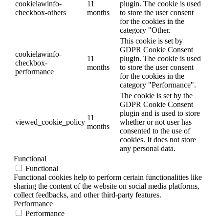
cookielawinfo-
11
plugin. The cookie is used
checkbox-others
months
to store the user consent
for the cookies in the
category "Other.
This cookie is set by
GDPR Cookie Consent
cookielawinfo-
11
plugin. The cookie is used
checkbox-
months
to store the user consent
performance
for the cookies in the
category "Performance".
The cookie is set by the
GDPR Cookie Consent
plugin and is used to store
11
viewed_cookie_policy
whether or not user has
months
consented to the use of
cookies. It does not store
any personal data.
Functional
Functional
Functional cookies help to perform certain functionalities like
sharing the content of the website on social media platforms,
collect feedbacks, and other third-party features.
Performance
Performance