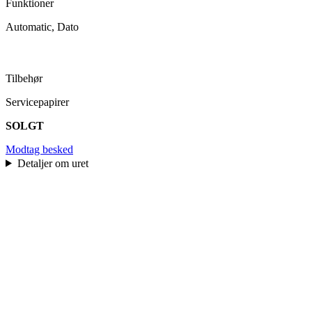
Funktioner
Automatic, Dato
Tilbehør
Servicepapirer
SOLGT
Modtag besked
Detaljer om uret