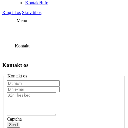
Kontakt/Info
Ring til os
Skriv til os
Menu
Kontakt
Kontakt os
Kontakt os
Captcha
Send