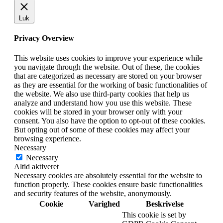
Luk
Privacy Overview
This website uses cookies to improve your experience while
you navigate through the website. Out of these, the cookies
that are categorized as necessary are stored on your browser
as they are essential for the working of basic functionalities of
the website. We also use third-party cookies that help us
analyze and understand how you use this website. These
cookies will be stored in your browser only with your
consent. You also have the option to opt-out of these cookies.
But opting out of some of these cookies may affect your
browsing experience.
Necessary
Necessary
Altid aktiveret
Necessary cookies are absolutely essential for the website to
function properly. These cookies ensure basic functionalities
and security features of the website, anonymously.
Cookie
Varighed
Beskrivelse
This cookie is set by