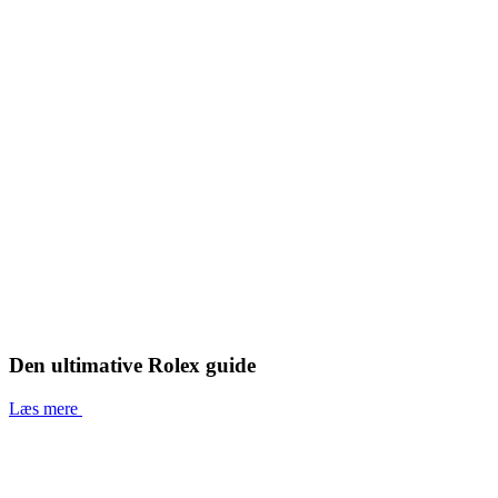
Den ultimative Rolex guide
Læs mere