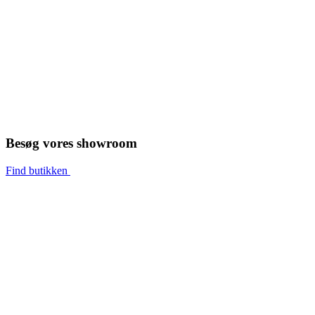
Besøg vores showroom
Find butikken