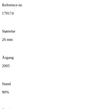
Reference-nr.
179174
Størrelse
26 mm
Årgang
2005
Stand
90%