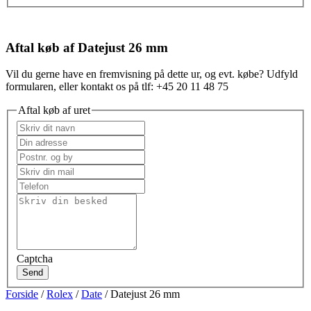
Aftal køb af Datejust 26 mm
Vil du gerne have en fremvisning på dette ur, og evt. købe? Udfyld
formularen, eller kontakt os på tlf: +45 20 11 48 75
Aftal køb af uret
Captcha
Send
Forside
/
Rolex
/
Date
/ Datejust 26 mm