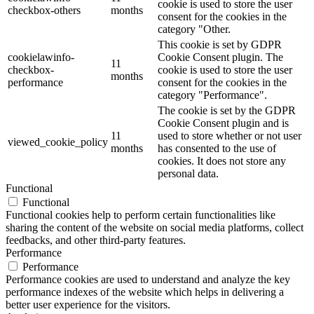
cookie is used to store the user
checkbox-others
months
consent for the cookies in the
category "Other.
This cookie is set by GDPR
cookielawinfo-
Cookie Consent plugin. The
11
checkbox-
cookie is used to store the user
months
performance
consent for the cookies in the
category "Performance".
The cookie is set by the GDPR
Cookie Consent plugin and is
11
used to store whether or not user
viewed_cookie_policy
months
has consented to the use of
cookies. It does not store any
personal data.
Functional
Functional
Functional cookies help to perform certain functionalities like
sharing the content of the website on social media platforms, collect
feedbacks, and other third-party features.
Performance
Performance
Performance cookies are used to understand and analyze the key
performance indexes of the website which helps in delivering a
better user experience for the visitors.