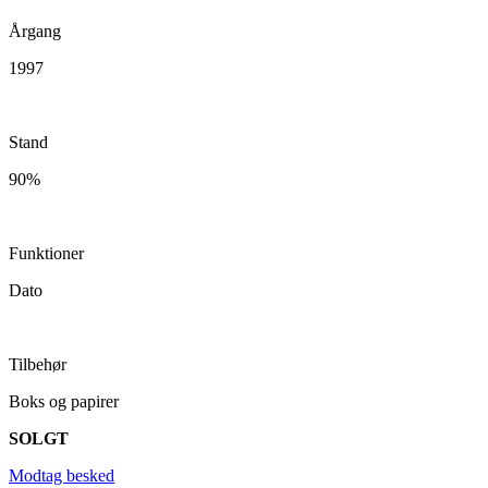
Årgang
1997
Stand
90%
Funktioner
Dato
Tilbehør
Boks og papirer
SOLGT
Modtag besked