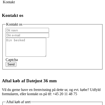
Kontakt
Kontakt os
Kontakt os
Captcha
Send
Aftal køb af Datejust 36 mm
Vil du gerne have en fremvisning på dette ur, og evt. købe? Udfyld
formularen, eller kontakt os på tlf: +45 20 11 48 75
Aftal køb af uret