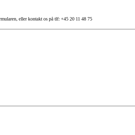
mularen, eller kontakt os på tlf: +45 20 11 48 75