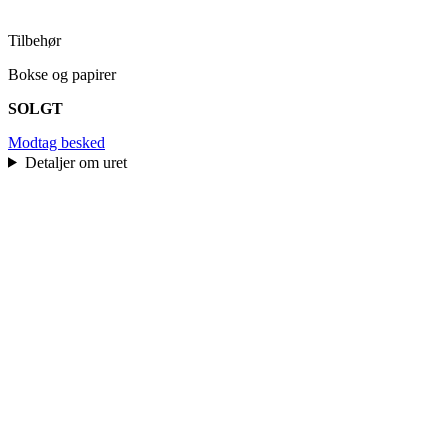
Tilbehør
Bokse og papirer
SOLGT
Modtag besked
Detaljer om uret