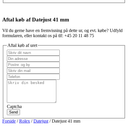
Aftal køb af Datejust 41 mm
Vil du gerne have en fremvisning på dette ur, og evt. købe? Udfyld
formularen, eller kontakt os på tlf: +45 20 11 48 75
Aftal køb af uret
Captcha
Send
Forside
/
Rolex
/
Datejust
/ Datejust 41 mm