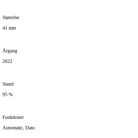
Størrelse
41 mm
Årgang
2022
Stand
95 %
Funktioner
Automatic, Dato