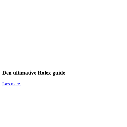
Den ultimative Rolex guide
Læs mere