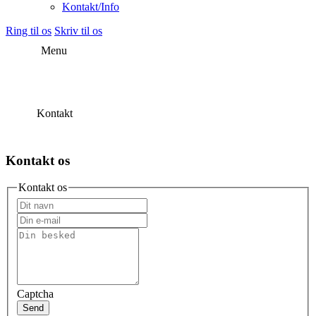
Kontakt/Info
Ring til os
Skriv til os
Menu
Kontakt
Kontakt os
Kontakt os
Captcha
Send