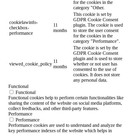
for the cookies in the
category "Other.
This cookie is set by
GDPR Cookie Consent
cookielawinfo-
11
plugin. The cookie is used
checkbox-
months
to store the user consent
performance
for the cookies in the
category "Performance".
The cookie is set by the
GDPR Cookie Consent
plugin and is used to store
11
viewed_cookie_policy
whether or not user has
months
consented to the use of
cookies. It does not store
any personal data.
Functional
Functional
Functional cookies help to perform certain functionalities like
sharing the content of the website on social media platforms,
collect feedbacks, and other third-party features.
Performance
Performance
Performance cookies are used to understand and analyze the
key performance indexes of the website which helps in