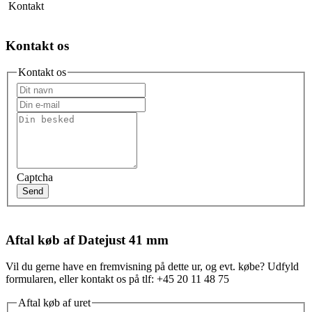
Kontakt
Kontakt os
Kontakt os
Captcha
Send
Aftal køb af Datejust 41 mm
Vil du gerne have en fremvisning på dette ur, og evt. købe? Udfyld
formularen, eller kontakt os på tlf: +45 20 11 48 75
Aftal køb af uret