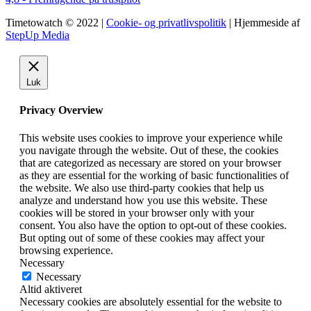
Timetowatch © 2022 |
Cookie- og privatlivspolitik
| Hjemmeside af
StepUp Media
Luk
Privacy Overview
This website uses cookies to improve your experience while
you navigate through the website. Out of these, the cookies
that are categorized as necessary are stored on your browser
as they are essential for the working of basic functionalities of
the website. We also use third-party cookies that help us
analyze and understand how you use this website. These
cookies will be stored in your browser only with your
consent. You also have the option to opt-out of these cookies.
But opting out of some of these cookies may affect your
browsing experience.
Necessary
Necessary
Altid aktiveret
Necessary cookies are absolutely essential for the website to