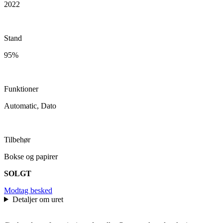
2022
Stand
95%
Funktioner
Automatic, Dato
Tilbehør
Bokse og papirer
SOLGT
Modtag besked
Detaljer om uret