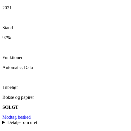
2021
Stand
97%
Funktioner
Automatic, Dato
Tilbehør
Bokse og papirer
SOLGT
Modtag besked
Detaljer om uret