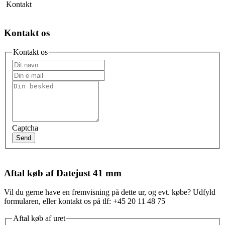
Kontakt
Kontakt os
Kontakt os
Captcha
Send
Aftal køb af Datejust 41 mm
Vil du gerne have en fremvisning på dette ur, og evt. købe? Udfyld
formularen, eller kontakt os på tlf: +45 20 11 48 75
Aftal køb af uret