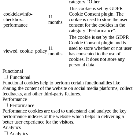
category "Other.
This cookie is set by GDPR
cookielawinfo-
Cookie Consent plugin. The
11
checkbox-
cookie is used to store the user
months
performance
consent for the cookies in the
category "Performance".
The cookie is set by the GDPR
Cookie Consent plugin and is
11
used to store whether or not user
viewed_cookie_policy
months
has consented to the use of
cookies. It does not store any
personal data.
Functional
Functional
Functional cookies help to perform certain functionalities like
sharing the content of the website on social media platforms, collect
feedbacks, and other third-party features.
Performance
Performance
Performance cookies are used to understand and analyze the key
performance indexes of the website which helps in delivering a
better user experience for the visitors.
Analytics
Analytics