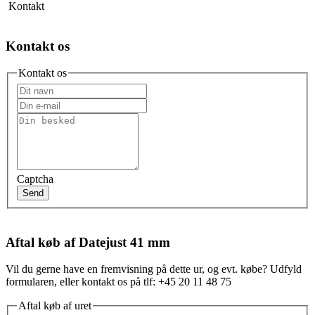
Kontakt
Kontakt os
Kontakt os
Captcha
Send
Aftal køb af Datejust 41 mm
Vil du gerne have en fremvisning på dette ur, og evt. købe? Udfyld
formularen, eller kontakt os på tlf: +45 20 11 48 75
Aftal køb af uret