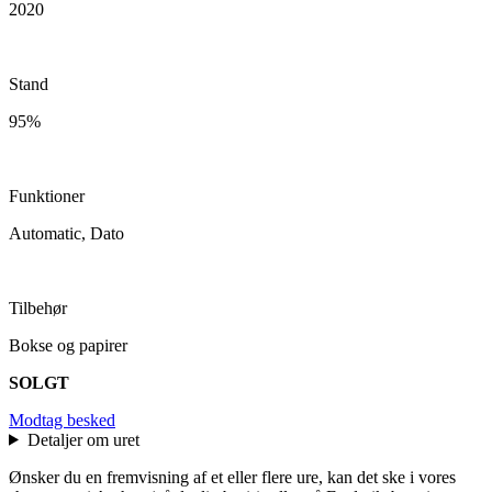
2020
Stand
95%
Funktioner
Automatic, Dato
Tilbehør
Bokse og papirer
SOLGT
Modtag besked
Detaljer om uret
Ønsker du en fremvisning af et eller flere ure, kan det ske i vores