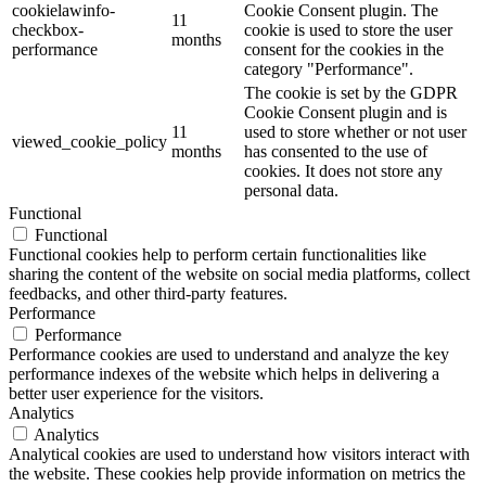
cookielawinfo-
Cookie Consent plugin. The
11
checkbox-
cookie is used to store the user
months
performance
consent for the cookies in the
category "Performance".
The cookie is set by the GDPR
Cookie Consent plugin and is
11
used to store whether or not user
viewed_cookie_policy
months
has consented to the use of
cookies. It does not store any
personal data.
Functional
Functional
Functional cookies help to perform certain functionalities like
sharing the content of the website on social media platforms, collect
feedbacks, and other third-party features.
Performance
Performance
Performance cookies are used to understand and analyze the key
performance indexes of the website which helps in delivering a
better user experience for the visitors.
Analytics
Analytics
Analytical cookies are used to understand how visitors interact with
the website. These cookies help provide information on metrics the