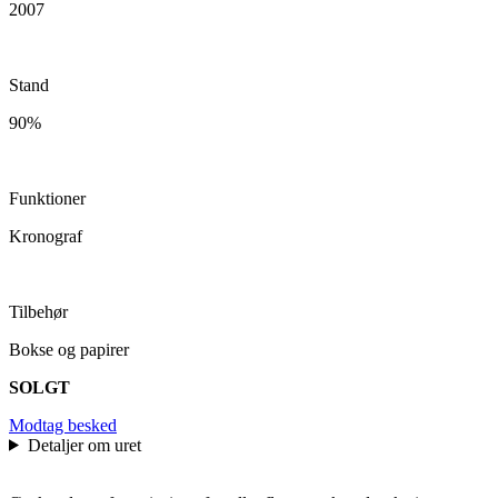
2007
Stand
90%
Funktioner
Kronograf
Tilbehør
Bokse og papirer
SOLGT
Modtag besked
Detaljer om uret