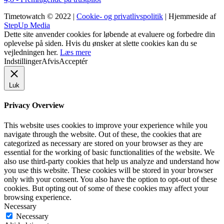
Timetowatch © 2022 |
Cookie- og privatlivspolitik
| Hjemmeside af
StepUp Media
Dette site anvender cookies for løbende at evaluere og forbedre din
oplevelse på siden. Hvis du ønsker at slette cookies kan du se
vejledningen her.
Læs mere
Indstillinger
Afvis
Acceptér
Luk
Privacy Overview
This website uses cookies to improve your experience while you
navigate through the website. Out of these, the cookies that are
categorized as necessary are stored on your browser as they are
essential for the working of basic functionalities of the website. We
also use third-party cookies that help us analyze and understand how
you use this website. These cookies will be stored in your browser
only with your consent. You also have the option to opt-out of these
cookies. But opting out of some of these cookies may affect your
browsing experience.
Necessary
Necessary