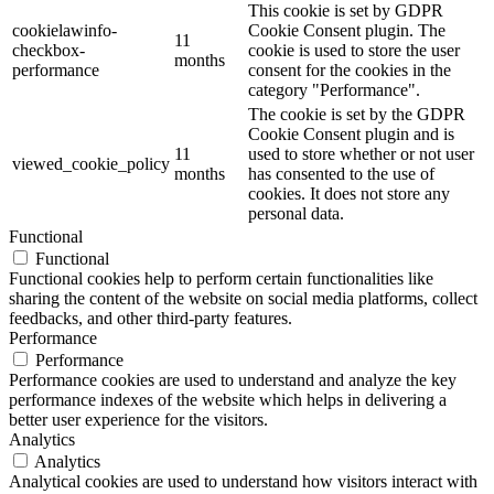
This cookie is set by GDPR
cookielawinfo-
Cookie Consent plugin. The
11
checkbox-
cookie is used to store the user
months
performance
consent for the cookies in the
category "Performance".
The cookie is set by the GDPR
Cookie Consent plugin and is
11
used to store whether or not user
viewed_cookie_policy
months
has consented to the use of
cookies. It does not store any
personal data.
Functional
Functional
Functional cookies help to perform certain functionalities like
sharing the content of the website on social media platforms, collect
feedbacks, and other third-party features.
Performance
Performance
Performance cookies are used to understand and analyze the key
performance indexes of the website which helps in delivering a
better user experience for the visitors.
Analytics
Analytics
Analytical cookies are used to understand how visitors interact with