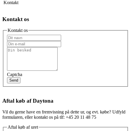
Kontakt
Kontakt os
Kontakt os
Captcha
Send
Aftal køb af Daytona
Vil du gerne have en fremvisning på dette ur, og evt. købe? Udfyld
formularen, eller kontakt os på tlf: +45 20 11 48 75
Aftal køb af uret