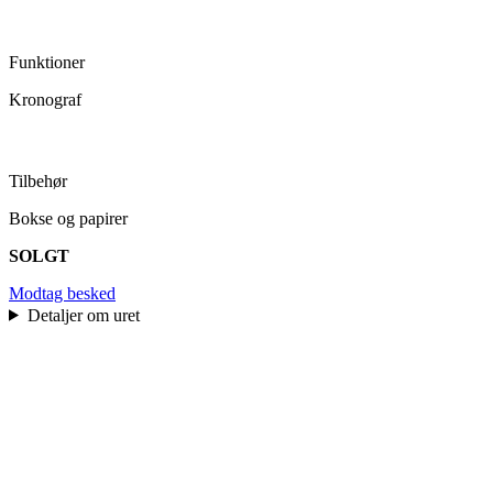
Funktioner
Kronograf
Tilbehør
Bokse og papirer
SOLGT
Modtag besked
Detaljer om uret