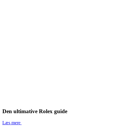
Den ultimative Rolex guide
Læs mere