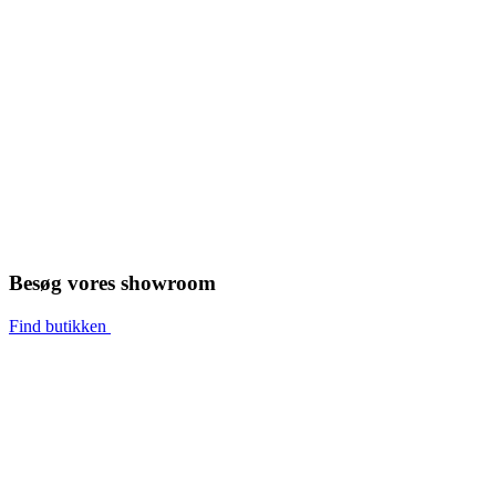
Besøg vores showroom
Find butikken