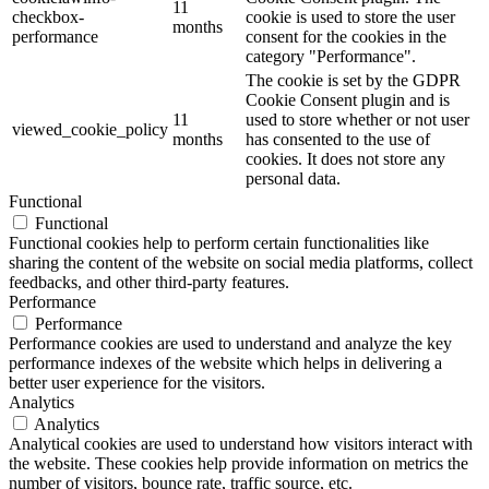
11
checkbox-
cookie is used to store the user
months
performance
consent for the cookies in the
category "Performance".
The cookie is set by the GDPR
Cookie Consent plugin and is
11
used to store whether or not user
viewed_cookie_policy
months
has consented to the use of
cookies. It does not store any
personal data.
Functional
Functional
Functional cookies help to perform certain functionalities like
sharing the content of the website on social media platforms, collect
feedbacks, and other third-party features.
Performance
Performance
Performance cookies are used to understand and analyze the key
performance indexes of the website which helps in delivering a
better user experience for the visitors.
Analytics
Analytics
Analytical cookies are used to understand how visitors interact with
the website. These cookies help provide information on metrics the
number of visitors, bounce rate, traffic source, etc.