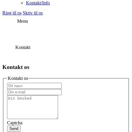
Kontakt/Info
Ring til os
Skriv til os
Menu
Kontakt
Kontakt os
Kontakt os
Captcha
Send