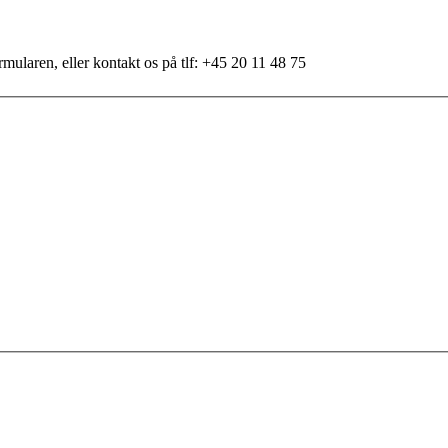
mularen, eller kontakt os på tlf: +45 20 11 48 75