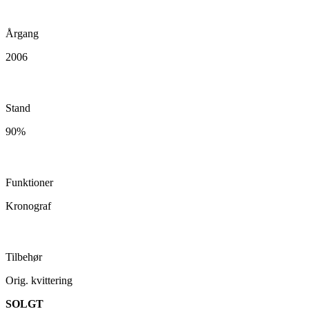
Årgang
2006
Stand
90%
Funktioner
Kronograf
Tilbehør
Orig. kvittering
SOLGT