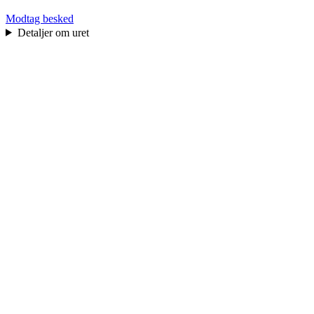
Modtag besked
Detaljer om uret