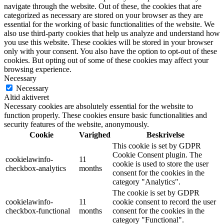
navigate through the website. Out of these, the cookies that are
categorized as necessary are stored on your browser as they are
essential for the working of basic functionalities of the website. We
also use third-party cookies that help us analyze and understand how
you use this website. These cookies will be stored in your browser
only with your consent. You also have the option to opt-out of these
cookies. But opting out of some of these cookies may affect your
browsing experience.
Necessary
Necessary
Altid aktiveret
Necessary cookies are absolutely essential for the website to
function properly. These cookies ensure basic functionalities and
security features of the website, anonymously.
Cookie
Varighed
Beskrivelse
This cookie is set by GDPR
Cookie Consent plugin. The
cookielawinfo-
11
cookie is used to store the user
checkbox-analytics
months
consent for the cookies in the
category "Analytics".
The cookie is set by GDPR
cookielawinfo-
11
cookie consent to record the user
checkbox-functional
months
consent for the cookies in the
category "Functional".