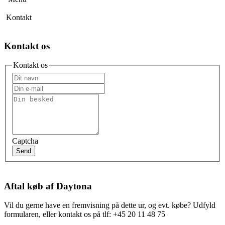
Kontakt
Kontakt os
Kontakt os
Captcha
Send
Aftal køb af Daytona
Vil du gerne have en fremvisning på dette ur, og evt. købe? Udfyld
formularen, eller kontakt os på tlf: +45 20 11 48 75