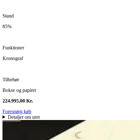
Stand
85%
Funktioner
Kronograf
Tilbehør
Bokse og papirer
224.995,00
Kr.
Forespørg køb
Detaljer om uret