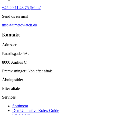
+45 20 11 48 75 (Mads)
Send os en mail
info@timetowatch.dk
Kontakt
Adresser
Paradisgade 6A,
8000 Aarhus C
Fremvisninger i kbh efter aftale
Åbningstider
Efter aftale
Services
Sortiment
Den Ultimative Rolex Guide