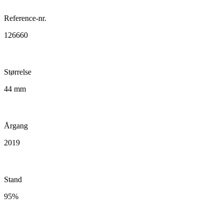
Reference-nr.
126660
Størrelse
44 mm
Årgang
2019
Stand
95%