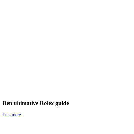
Den ultimative Rolex guide
Læs mere