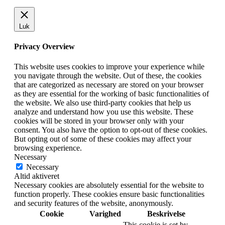
Luk
Privacy Overview
This website uses cookies to improve your experience while
you navigate through the website. Out of these, the cookies
that are categorized as necessary are stored on your browser
as they are essential for the working of basic functionalities of
the website. We also use third-party cookies that help us
analyze and understand how you use this website. These
cookies will be stored in your browser only with your
consent. You also have the option to opt-out of these cookies.
But opting out of some of these cookies may affect your
browsing experience.
Necessary
Necessary
Altid aktiveret
Necessary cookies are absolutely essential for the website to
function properly. These cookies ensure basic functionalities
and security features of the website, anonymously.
Cookie
Varighed
Beskrivelse
This cookie is set by