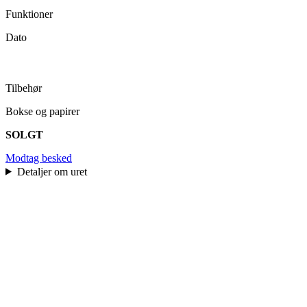
Funktioner
Dato
Tilbehør
Bokse og papirer
SOLGT
Modtag besked
Detaljer om uret