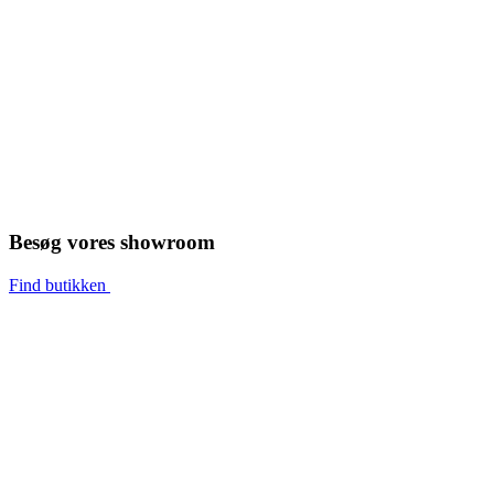
Besøg vores showroom
Find butikken