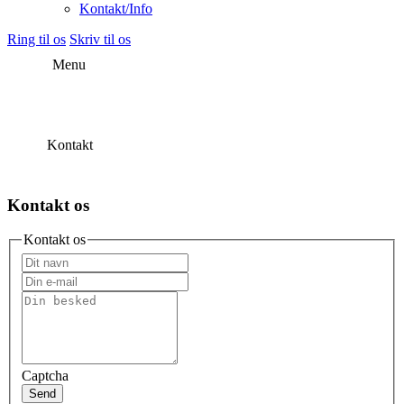
Kontakt/Info
Ring til os
Skriv til os
Menu
Kontakt
Kontakt os
Kontakt os
Captcha
Send