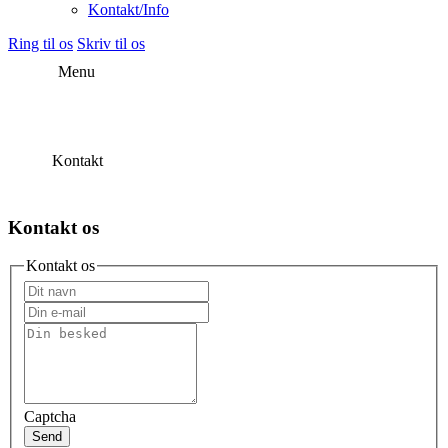
Kontakt/Info
Ring til os
Skriv til os
Menu
Kontakt
Kontakt os
Kontakt os
Captcha
Send