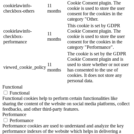
Cookie Consent plugin. The
cookielawinfo-
11
cookie is used to store the user
checkbox-others
months
consent for the cookies in the
category "Other.
This cookie is set by GDPR
cookielawinfo-
Cookie Consent plugin. The
11
checkbox-
cookie is used to store the user
months
performance
consent for the cookies in the
category "Performance".
The cookie is set by the GDPR
Cookie Consent plugin and is
11
used to store whether or not user
viewed_cookie_policy
months
has consented to the use of
cookies. It does not store any
personal data.
Functional
Functional
Functional cookies help to perform certain functionalities like
sharing the content of the website on social media platforms, collect
feedbacks, and other third-party features.
Performance
Performance
Performance cookies are used to understand and analyze the key
performance indexes of the website which helps in delivering a