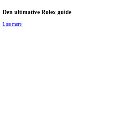
Den ultimative Rolex guide
Læs mere