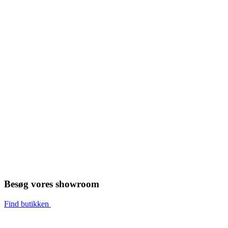
Besøg vores showroom
Find butikken