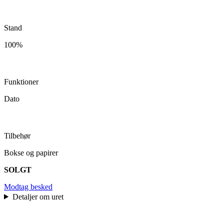
Stand
100%
Funktioner
Dato
Tilbehør
Bokse og papirer
SOLGT
Modtag besked
Detaljer om uret