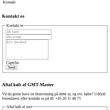
Kontakt
Kontakt os
Kontakt os
Captcha
Send
Aftal køb af GMT-Master
Vil du gerne have en fremvisning på dette ur, og evt. købe? Udfyld
formularen, eller kontakt os på tlf: +45 20 11 48 75
Aftal køb af uret