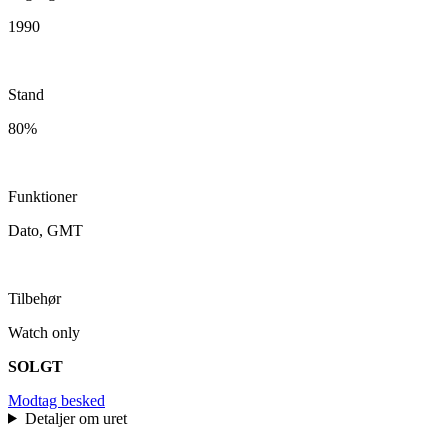
1990
Stand
80%
Funktioner
Dato, GMT
Tilbehør
Watch only
SOLGT
Modtag besked
Detaljer om uret