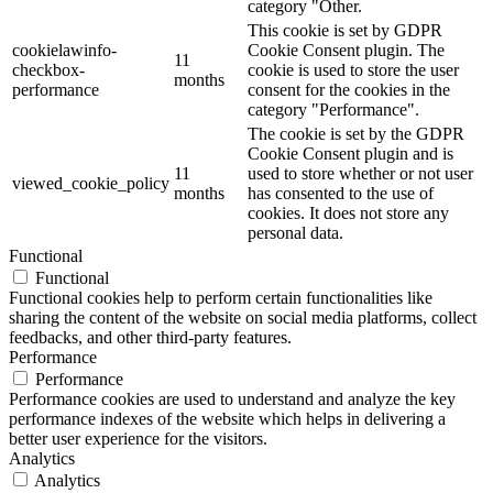
category "Other.
This cookie is set by GDPR
cookielawinfo-
Cookie Consent plugin. The
11
checkbox-
cookie is used to store the user
months
performance
consent for the cookies in the
category "Performance".
The cookie is set by the GDPR
Cookie Consent plugin and is
11
used to store whether or not user
viewed_cookie_policy
months
has consented to the use of
cookies. It does not store any
personal data.
Functional
Functional
Functional cookies help to perform certain functionalities like
sharing the content of the website on social media platforms, collect
feedbacks, and other third-party features.
Performance
Performance
Performance cookies are used to understand and analyze the key
performance indexes of the website which helps in delivering a
better user experience for the visitors.
Analytics
Analytics