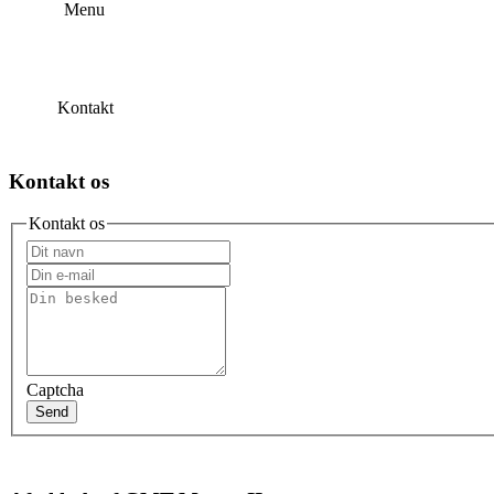
Menu
Kontakt
Kontakt os
Kontakt os
Captcha
Send