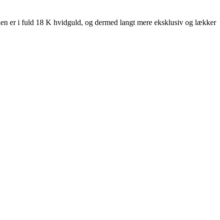
 er i fuld 18 K hvidguld, og dermed langt mere eksklusiv og lækker