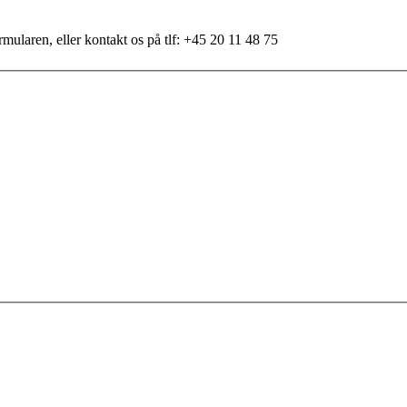
mularen, eller kontakt os på tlf: +45 20 11 48 75