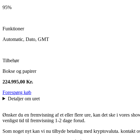
95%
Funktioner
Automatic, Dato, GMT
Tilbehør
Bokse og papirer
224.995,00
Kr.
Forespørg køb
Detaljer om uret
Ønsker du en fremvisning af et eller flere ure, kan det ske i vores sh
venligst tid til fremvisning 1-2 dage forud.
Som noget nyt kan vi nu tilbyde betaling med kryptovaluta. kontakt o