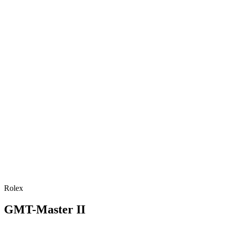
Rolex
GMT-Master II