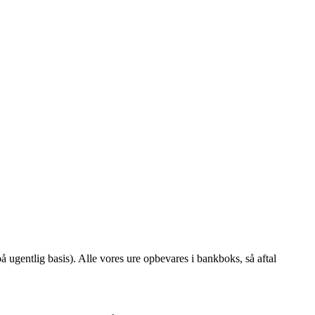
å ugentlig basis). Alle vores ure opbevares i bankboks, så aftal