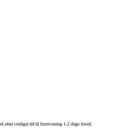
 aftal venligst tid til fremvisning 1-2 dage forud.