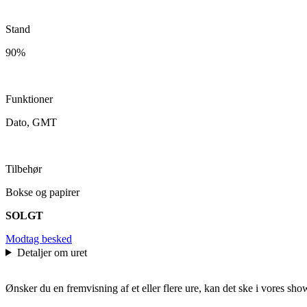
Stand
90%
Funktioner
Dato, GMT
Tilbehør
Bokse og papirer
SOLGT
Modtag besked
Detaljer om uret
Ønsker du en fremvisning af et eller flere ure, kan det ske i vores sho