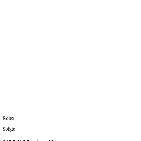
Rolex
Solgte