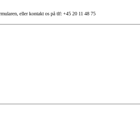
mularen, eller kontakt os på tlf: +45 20 11 48 75