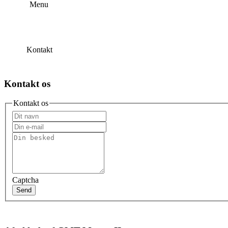
Menu
Kontakt
Kontakt os
Kontakt os
Captcha
Send