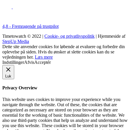
4,8 - Fremragende på trustpilot
Timetowatch © 2022 |
Cookie- og privatlivspolitik
| Hjemmeside af
StepUp Media
Dette site anvender cookies for løbende at evaluere og forbedre din
oplevelse på siden. Hvis du ønsker at slette cookies kan du se
vejledningen her.
Læs mere
Indstillinger
Afvis
Acceptér
Luk
Privacy Overview
This website uses cookies to improve your experience while you
navigate through the website. Out of these, the cookies that are
categorized as necessary are stored on your browser as they are
essential for the working of basic functionalities of the website. We
also use third-party cookies that help us analyze and understand how
you use this website. These cookies will be stored in your browser