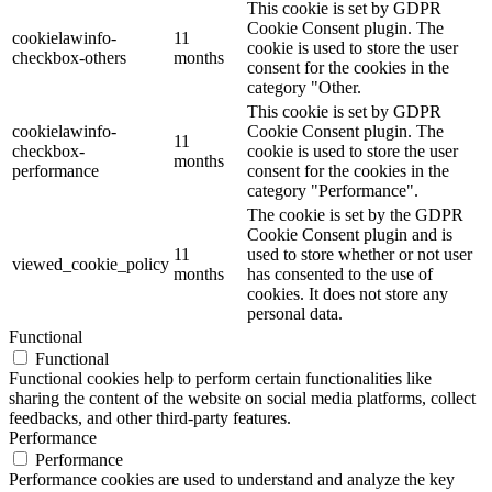
This cookie is set by GDPR
Cookie Consent plugin. The
cookielawinfo-
11
cookie is used to store the user
checkbox-others
months
consent for the cookies in the
category "Other.
This cookie is set by GDPR
cookielawinfo-
Cookie Consent plugin. The
11
checkbox-
cookie is used to store the user
months
performance
consent for the cookies in the
category "Performance".
The cookie is set by the GDPR
Cookie Consent plugin and is
11
used to store whether or not user
viewed_cookie_policy
months
has consented to the use of
cookies. It does not store any
personal data.
Functional
Functional
Functional cookies help to perform certain functionalities like
sharing the content of the website on social media platforms, collect
feedbacks, and other third-party features.
Performance
Performance
Performance cookies are used to understand and analyze the key