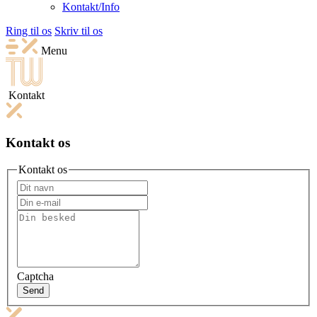
Kontakt/Info
Ring til os
Skriv til os
Menu
Kontakt
Kontakt os
Kontakt os
Captcha
Send