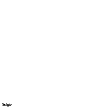
Solgte