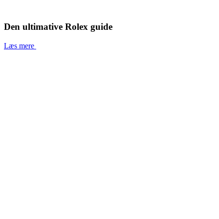
Den ultimative Rolex guide
Læs mere