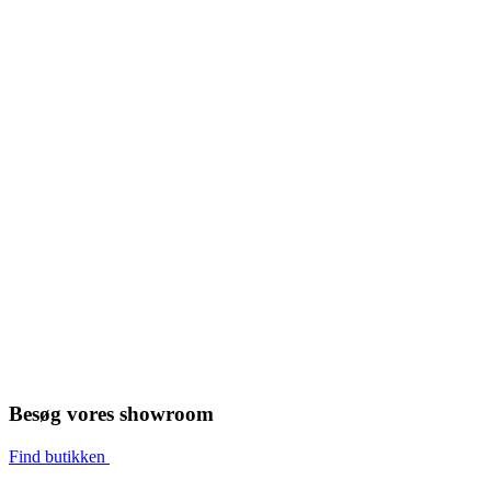
Besøg vores showroom
Find butikken