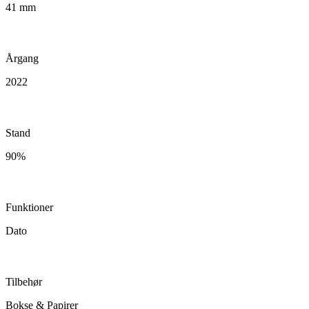
41 mm
Årgang
2022
Stand
90%
Funktioner
Dato
Tilbehør
Bokse & Papirer