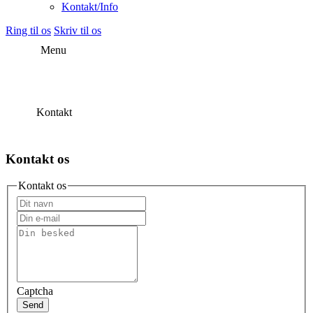
Kontakt/Info
Ring til os
Skriv til os
Menu
Kontakt
Kontakt os
Kontakt os
Captcha
Send