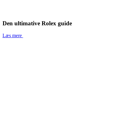
Den ultimative Rolex guide
Læs mere