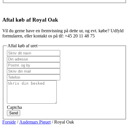
Aftal køb af Royal Oak
Vil du gerne have en fremvisning på dette ur, og evt. købe? Udfyld
formularen, eller kontakt os på tlf: +45 20 11 48 75
Aftal køb af uret
Captcha
Send
Forside
/
Audemars Piguet
/ Royal Oak