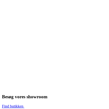
Besøg vores showroom
Find butikken