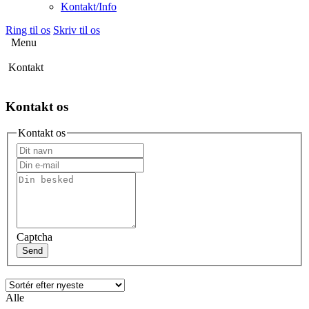
Kontakt/Info
Ring til os
Skriv til os
Menu
Kontakt
Kontakt os
Kontakt os
Captcha
Send
Alle