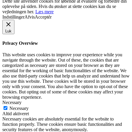
Dette site anvender cookies for løbende at evaluere og forbedre din
oplevelse på siden. Hvis du ønsker at slette cookies kan du se
vejledningen her.
Læs mere
Indstillinger
Afvis
Acceptér
Luk
Privacy Overview
This website uses cookies to improve your experience while you
navigate through the website. Out of these, the cookies that are
categorized as necessary are stored on your browser as they are
essential for the working of basic functionalities of the website. We
also use third-party cookies that help us analyze and understand how
you use this website. These cookies will be stored in your browser
only with your consent. You also have the option to opt-out of these
cookies. But opting out of some of these cookies may affect your
browsing experience.
Necessary
Necessary
Altid aktiveret
Necessary cookies are absolutely essential for the website to
function properly. These cookies ensure basic functionalities and
security features of the website, anonymously.