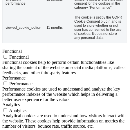
performance
consent for the cookies in the
category "Performance".
The cookie is set by the GDPR
Cookie Consent plugin and is
used to store whether or not
viewed_cookie_policy
11 months
user has consented to the use
of cookies. It does not store
any personal data.
Functional
Functional
Functional cookies help to perform certain functionalities like
sharing the content of the website on social media platforms, collect
feedbacks, and other third-party features.
Performance
Performance
Performance cookies are used to understand and analyze the key
performance indexes of the website which helps in delivering a
better user experience for the visitors.
Analytics
Analytics
Analytical cookies are used to understand how visitors interact with
the website. These cookies help provide information on metrics the
number of visitors, bounce rate, traffic source, etc.