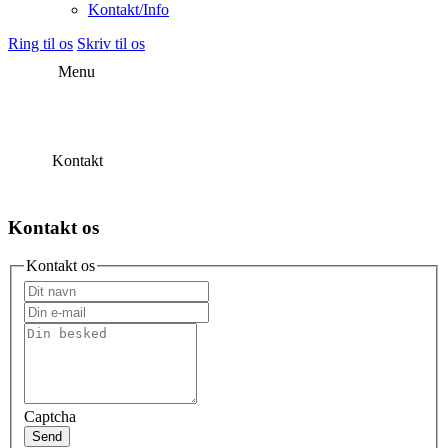
Kontakt/Info
Ring til os
Skriv til os
Menu
Kontakt
Kontakt os
Kontakt os
Captcha
Send