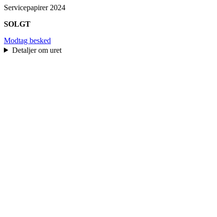
Servicepapirer 2024
SOLGT
Modtag besked
Detaljer om uret