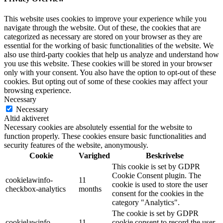
This website uses cookies to improve your experience while you
navigate through the website. Out of these, the cookies that are
categorized as necessary are stored on your browser as they are
essential for the working of basic functionalities of the website. We
also use third-party cookies that help us analyze and understand how
you use this website. These cookies will be stored in your browser
only with your consent. You also have the option to opt-out of these
cookies. But opting out of some of these cookies may affect your
browsing experience.
Necessary
Necessary
Altid aktiveret
Necessary cookies are absolutely essential for the website to
function properly. These cookies ensure basic functionalities and
security features of the website, anonymously.
Cookie
Varighed
Beskrivelse
This cookie is set by GDPR
Cookie Consent plugin. The
cookielawinfo-
11
cookie is used to store the user
checkbox-analytics
months
consent for the cookies in the
category "Analytics".
The cookie is set by GDPR
cookielawinfo-
11
cookie consent to record the user