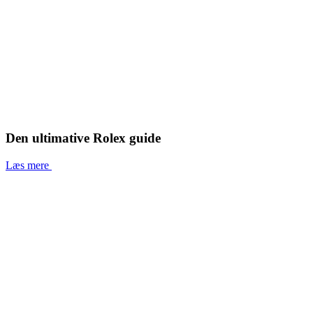
Den ultimative Rolex guide
Læs mere