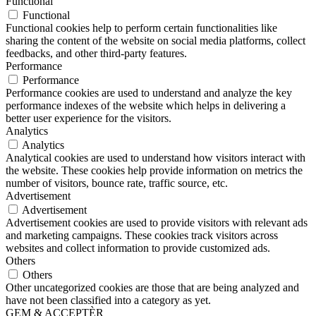
Functional
Functional
Functional cookies help to perform certain functionalities like
sharing the content of the website on social media platforms, collect
feedbacks, and other third-party features.
Performance
Performance
Performance cookies are used to understand and analyze the key
performance indexes of the website which helps in delivering a
better user experience for the visitors.
Analytics
Analytics
Analytical cookies are used to understand how visitors interact with
the website. These cookies help provide information on metrics the
number of visitors, bounce rate, traffic source, etc.
Advertisement
Advertisement
Advertisement cookies are used to provide visitors with relevant ads
and marketing campaigns. These cookies track visitors across
websites and collect information to provide customized ads.
Others
Others
Other uncategorized cookies are those that are being analyzed and
have not been classified into a category as yet.
GEM & ACCEPTÈR