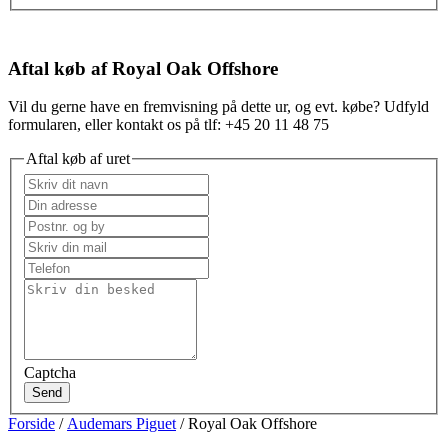
Aftal køb af Royal Oak Offshore
Vil du gerne have en fremvisning på dette ur, og evt. købe? Udfyld
formularen, eller kontakt os på tlf: +45 20 11 48 75
Aftal køb af uret
Captcha
Send
Forside
/
Audemars Piguet
/ Royal Oak Offshore