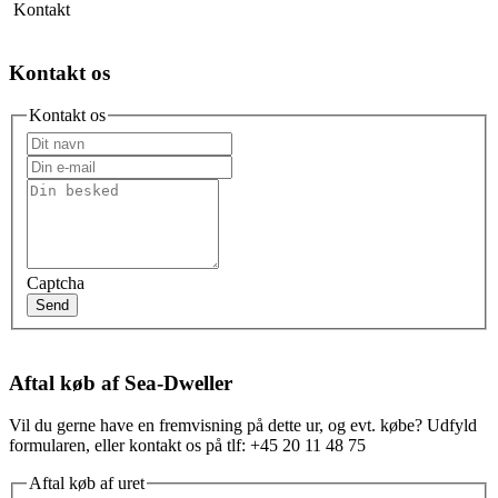
Kontakt
Kontakt os
Kontakt os
Captcha
Send
Aftal køb af Sea-Dweller
Vil du gerne have en fremvisning på dette ur, og evt. købe? Udfyld
formularen, eller kontakt os på tlf: +45 20 11 48 75
Aftal køb af uret