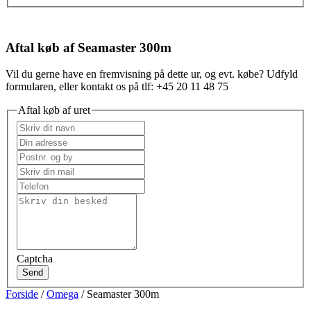
Aftal køb af Seamaster 300m
Vil du gerne have en fremvisning på dette ur, og evt. købe? Udfyld
formularen, eller kontakt os på tlf: +45 20 11 48 75
Aftal køb af uret
Captcha
Send
Forside
/
Omega
/ Seamaster 300m