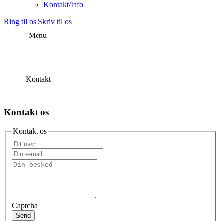
Kontakt/Info
Ring til os
Skriv til os
Menu
Kontakt
Kontakt os
Kontakt os
Captcha
Send