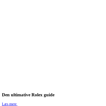
Den ultimative Rolex guide
Læs mere