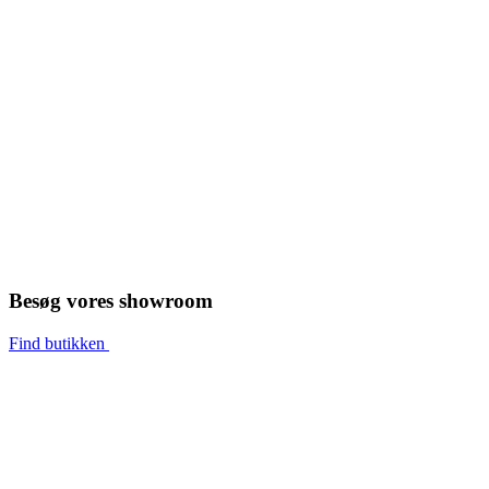
Besøg vores showroom
Find butikken