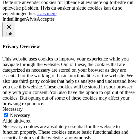
Dette site anvender cookies for løbende at evaluere og forbedre din
oplevelse på siden. Hvis du ønsker at slette cookies kan du se
vejledningen her.
Læs mere
Indstillinger
Afvis
Acceptér
Luk
Privacy Overview
This website uses cookies to improve your experience while you
navigate through the website. Out of these, the cookies that are
categorized as necessary are stored on your browser as they are
essential for the working of basic functionalities of the website. We
also use third-party cookies that help us analyze and understand how
you use this website. These cookies will be stored in your browser
only with your consent. You also have the option to opt-out of these
cookies. But opting out of some of these cookies may affect your
browsing experience.
Necessary
Necessary
Altid aktiveret
Necessary cookies are absolutely essential for the website to
function properly. These cookies ensure basic functionalities and
security features of the website, anonymously.