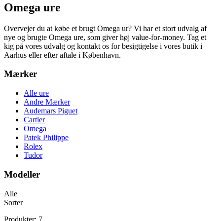
Omega ure
Overvejer du at købe et brugt Omega ur? Vi har et stort udvalg af
nye og brugte Omega ure, som giver høj value-for-money. Tag et
kig på vores udvalg og kontakt os for besigtigelse i vores butik i
Aarhus eller efter aftale i København.
Mærker
Alle ure
Andre Mærker
Audemars Piguet
Cartier
Omega
Patek Philippe
Rolex
Tudor
Modeller
Alle
Sorter
Produkter: 7