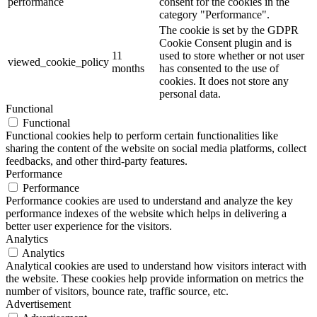
performance
consent for the cookies in the
category "Performance".
The cookie is set by the GDPR
Cookie Consent plugin and is
11
used to store whether or not user
viewed_cookie_policy
months
has consented to the use of
cookies. It does not store any
personal data.
Functional
Functional
Functional cookies help to perform certain functionalities like
sharing the content of the website on social media platforms, collect
feedbacks, and other third-party features.
Performance
Performance
Performance cookies are used to understand and analyze the key
performance indexes of the website which helps in delivering a
better user experience for the visitors.
Analytics
Analytics
Analytical cookies are used to understand how visitors interact with
the website. These cookies help provide information on metrics the
number of visitors, bounce rate, traffic source, etc.
Advertisement