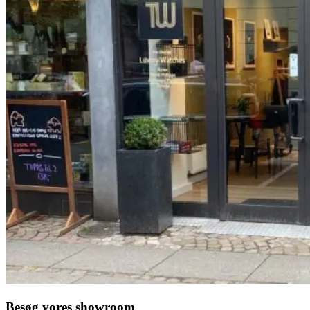
Besøg vores showroom