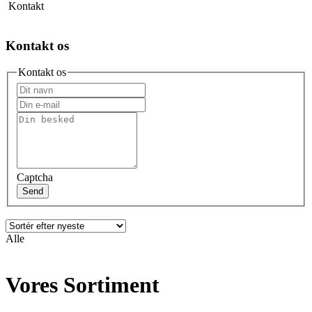
Kontakt
Kontakt os
Kontakt os
Captcha
Send
Alle
Vores Sortiment