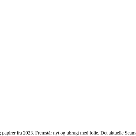
irer fra 2023. Fremstår nyt og ubrugt med folie. Det aktuelle Seamas