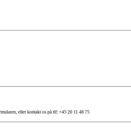
mularen, eller kontakt os på tlf: +45 20 11 48 75