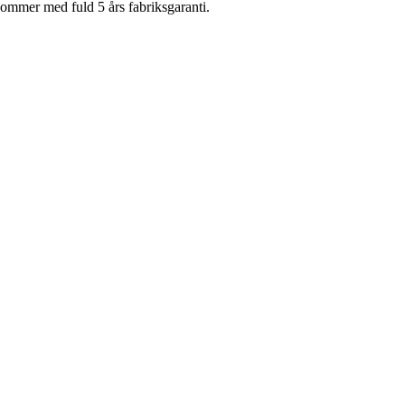
mmer med fuld 5 års fabriksgaranti.