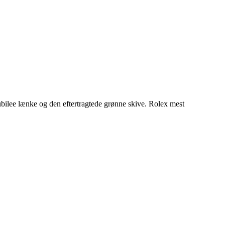
ilee lænke og den eftertragtede grønne skive. Rolex mest