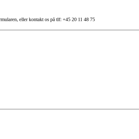
mularen, eller kontakt os på tlf: +45 20 11 48 75