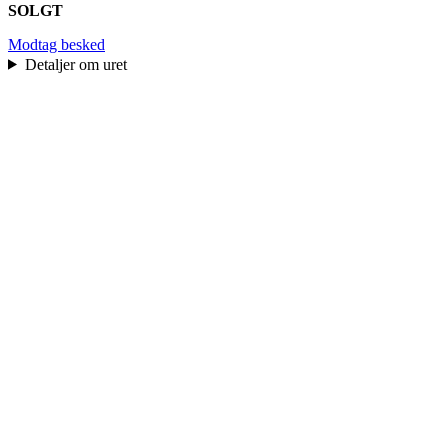
SOLGT
Modtag besked
Detaljer om uret