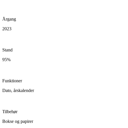
Årgang
2023
Stand
95%
Funktioner
Dato, årskalender
Tilbehør
Bokse og papirer