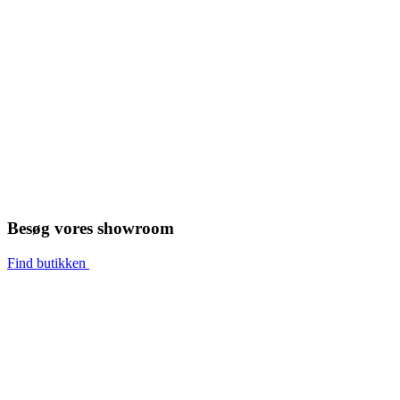
Besøg vores showroom
Find butikken