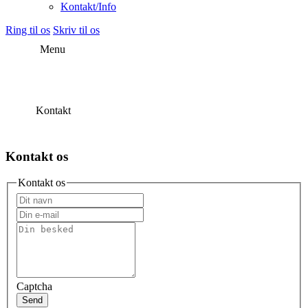
Kontakt/Info
Ring til os
Skriv til os
Menu
Kontakt
Kontakt os
Kontakt os
Captcha
Send