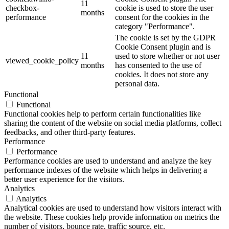
11
checkbox-
cookie is used to store the user
months
performance
consent for the cookies in the
category "Performance".
The cookie is set by the GDPR
Cookie Consent plugin and is
11
used to store whether or not user
viewed_cookie_policy
months
has consented to the use of
cookies. It does not store any
personal data.
Functional
Functional
Functional cookies help to perform certain functionalities like
sharing the content of the website on social media platforms, collect
feedbacks, and other third-party features.
Performance
Performance
Performance cookies are used to understand and analyze the key
performance indexes of the website which helps in delivering a
better user experience for the visitors.
Analytics
Analytics
Analytical cookies are used to understand how visitors interact with
the website. These cookies help provide information on metrics the
number of visitors, bounce rate, traffic source, etc.