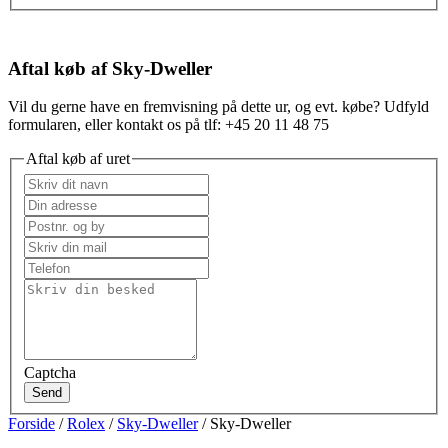
Aftal køb af Sky-Dweller
Vil du gerne have en fremvisning på dette ur, og evt. købe? Udfyld
formularen, eller kontakt os på tlf: +45 20 11 48 75
Aftal køb af uret
Captcha
Send
Forside
/
Rolex
/
Sky-Dweller
/ Sky-Dweller