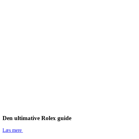
Den ultimative Rolex guide
Læs mere