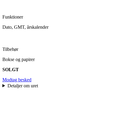
Funktioner
Dato, GMT, årskalender
Tilbehør
Bokse og papirer
SOLGT
Modtag besked
Detaljer om uret