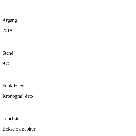
Årgang
2018
Stand
95%
Funktioner
Kronograf, dato
Tilbehør
Bokse og papirer