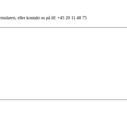
mularen, eller kontakt os på tlf: +45 20 11 48 75