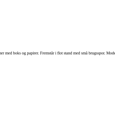
ed boks og papirer. Fremstår i flot stand med små brugsspor. Modell