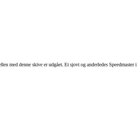
en med denne skive er udgået. Et sjovt og anderledes Speedmaster i