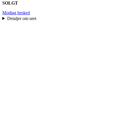
SOLGT
Modtag besked
Detaljer om uret