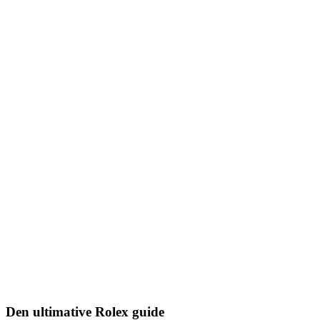
Den ultimative Rolex guide