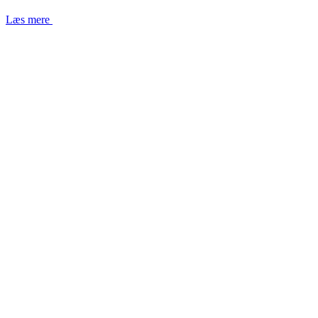
Læs mere