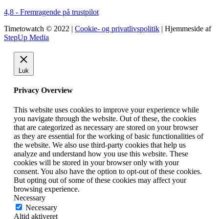
4,8 - Fremragende på trustpilot
Timetowatch © 2022 |
Cookie- og privatlivspolitik
| Hjemmeside af
StepUp Media
Luk
Privacy Overview
This website uses cookies to improve your experience while
you navigate through the website. Out of these, the cookies
that are categorized as necessary are stored on your browser
as they are essential for the working of basic functionalities of
the website. We also use third-party cookies that help us
analyze and understand how you use this website. These
cookies will be stored in your browser only with your
consent. You also have the option to opt-out of these cookies.
But opting out of some of these cookies may affect your
browsing experience.
Necessary
Necessary
Altid aktiveret