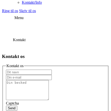
Kontakt/Info
Ring til os
Skriv til os
Menu
Kontakt
Kontakt os
Kontakt os
Captcha
Send