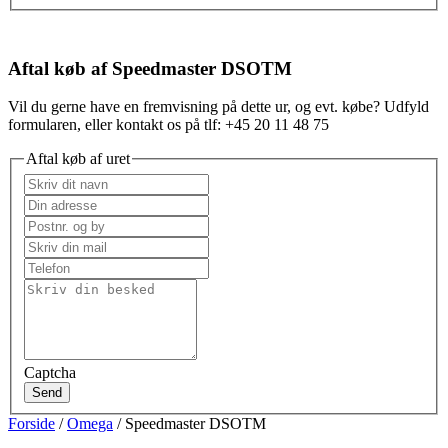
Aftal køb af Speedmaster DSOTM
Vil du gerne have en fremvisning på dette ur, og evt. købe? Udfyld
formularen, eller kontakt os på tlf: +45 20 11 48 75
Aftal køb af uret
Captcha
Send
Forside
/
Omega
/ Speedmaster DSOTM