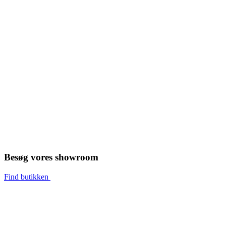
Besøg vores showroom
Find butikken