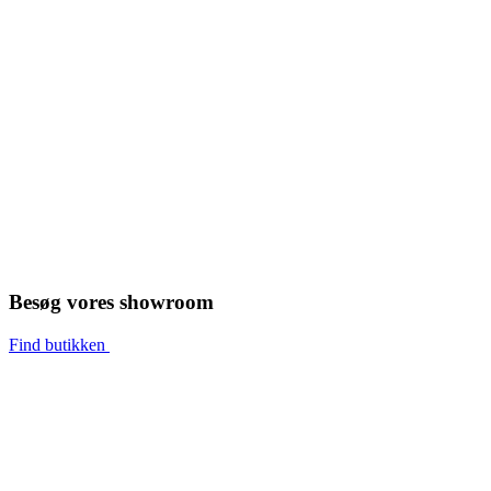
Besøg vores showroom
Find butikken