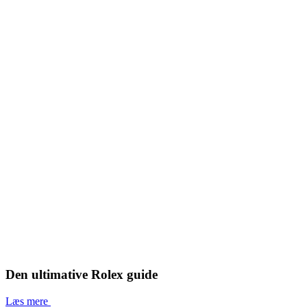
Den ultimative Rolex guide
Læs mere