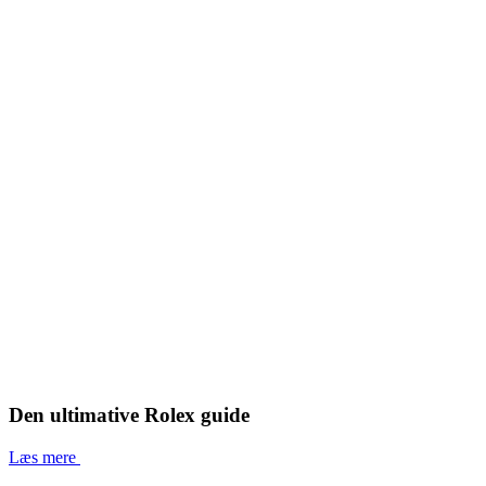
Den ultimative Rolex guide
Læs mere