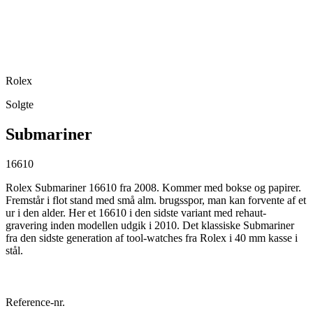
Rolex
Solgte
Submariner
16610
Rolex Submariner 16610 fra 2008. Kommer med bokse og papirer.
Fremstår i flot stand med små alm. brugsspor, man kan forvente af et
ur i den alder. Her et 16610 i den sidste variant med rehaut-
gravering inden modellen udgik i 2010. Det klassiske Submariner
fra den sidste generation af tool-watches fra Rolex i 40 mm kasse i
stål.
Reference-nr.