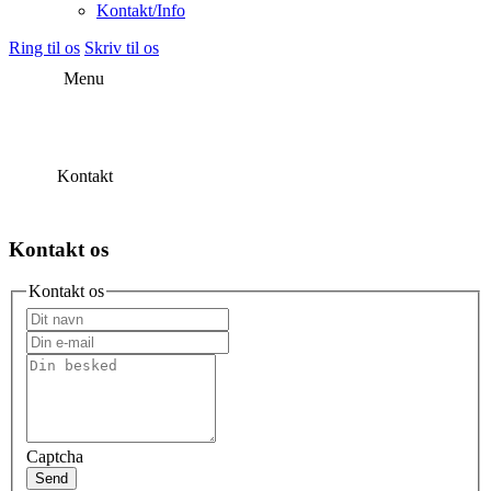
Kontakt/Info
Ring til os
Skriv til os
Menu
Kontakt
Kontakt os
Kontakt os
Captcha
Send