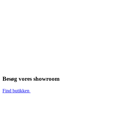
Besøg vores showroom
Find butikken